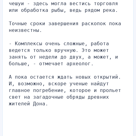
чешуи - здесь могла вестись торговля 
или обработка рыбы, ведь рядом река.
Точные сроки завершения раскопок пока 
неизвестны.
- Комплексы очень сложные, работа 
ведется только вручную. Это может 
занять от недели до двух, а может, и 
больше, - отмечает археолог.
А пока остается ждать новых открытий. 
И, возможно, вскоре ученые найдут 
главное погребение, которое и прольет 
свет на загадочные обряды древних 
жителей Дона.