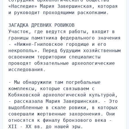
«Наследие» Мария Завершинская, которая 
и руководит проходящими раскопками.
ЗАГАДКА ДРЕВНИХ РОВИКОВ
Участок, где ведутся работы, входит в 
границы памятника федерального значения 
- «Нижне-Гниловское городище и его 
некрополь». Перед будущим хозяйственным 
освоением территории специалисты 
проводят обязательные археологические 
исследования.
- Мы обнаружили там погребальные 
комплексы, которые связываем с 
Кобяковской археологической культурой, 
- рассказала Мария Завершинская. - Это 
выдолбленные в скале ровики, в которых 
совершали жертвенные захоронения. Они 
относятся к финалу бронзового века - 
XII - XX вв. до нашей эры.