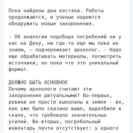
Пока найдены два костяка. Работы 
продолжаются, и ученые надеются 
обнаружить новые захоронения.
- Об аналогии подобных погребений ни у 
нас на Дону, ни где-то еще мы пока не 
знаем, — подчеркивает археолог. - Надо 
еще обрабатывать материалы, посмотреть 
источники, но пока что это уникальный 
формат.
ДОЛЖНО БЫТЬ ОСНОВНОЕ
Почему археологи считают эти 
захоронения ритуальными? Во-первых, 
ровики не просто выкопаны в земле - их, 
как уже было сказано выше, выдолбили в 
скале, что требовало значительных 
усилий. Во-вторых, погребальный 
инвентарь почти отсутствует: у одного 