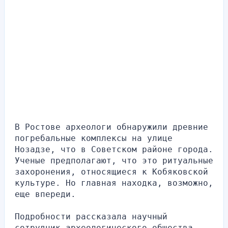
В Ростове археологи обнаружили древние 
погребальные комплексы на улице 
Нозадзе, что в Советском районе города. 
Ученые предполагают, что это ритуальные 
захоронения, относящиеся к Кобяковской 
культуре. Но главная находка, возможно, 
еще впереди.
Подробности рассказала научный 
сотрудник археологического общества 