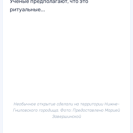
Ученые предполагают, что это
ритуальные...
Необычное открытие сделали на территории Нижне-
Гниловского городища. Фото: Предоставлено Марией
Завершинской