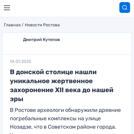
Главная
Новости Ростова
Дмитрий Кутепов
14.07.2025
В донской столице нашли
уникальное жертвенное
захоронение XII века до нашей
эры
В Ростове археологи обнаружили древние
погребальные комплексы на улице
Нозадзе, что в Советском районе города.