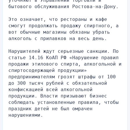
уточняют в Управлении торговли и 
бытового обслуживания Ростова-на-Дону.
Это означает, что рестораны и кафе 
смогут продолжать продажу спиртного, а 
вот обычные магазины обязаны убрать 
алкоголь с прилавков на весь день.
Нарушителей ждут серьезные санкции. По 
статье 14.16 КоАП РФ «Нарушение правил 
продажи этилового спирта, алкогольной и 
спиртосодержащей продукции» 
предпринимателям грозят штрафы от 100 
до 300 тысяч рублей с обязательной 
конфискацией всей алкогольной 
продукции. Власти призывают бизнес 
соблюдать установленные правила, чтобы 
праздник детей не был омрачен 
нарушениями.