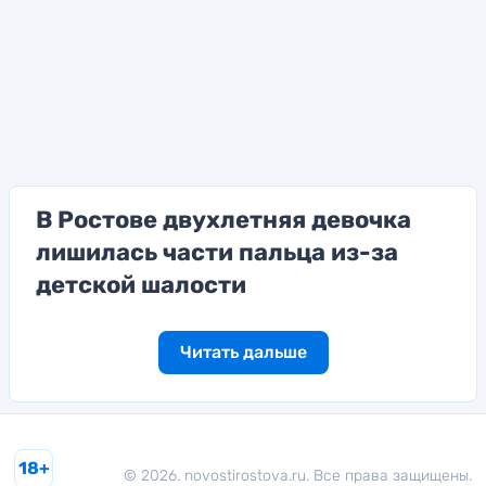
В Ростове двухлетняя девочка
лишилась части пальца из-за
детской шалости
Читать дальше
18+
© 2026. novostirostova.ru. Все права защищены.