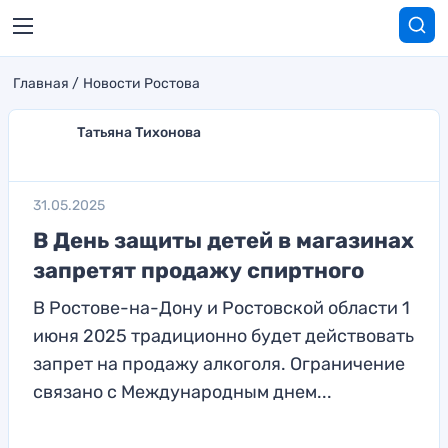
Главная
Новости Ростова
Татьяна Тихонова
31.05.2025
В День защиты детей в магазинах
запретят продажу спиртного
В Ростове-на-Дону и Ростовской области 1
июня 2025 традиционно будет действовать
запрет на продажу алкоголя. Ограничение
связано с Международным днем...