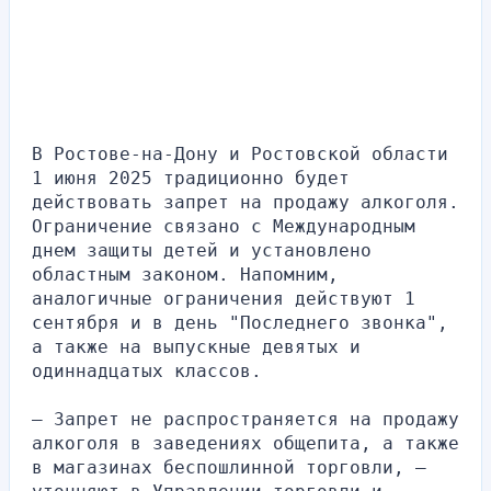
В Ростове-на-Дону и Ростовской области 
1 июня 2025 традиционно будет 
действовать запрет на продажу алкоголя. 
Ограничение связано с Международным 
днем защиты детей и установлено 
областным законом. Напомним, 
аналогичные ограничения действуют 1 
сентября и в день "Последнего звонка", 
а также на выпускные девятых и 
одиннадцатых классов.
— Запрет не распространяется на продажу 
алкоголя в заведениях общепита, а также 
в магазинах беспошлинной торговли, — 