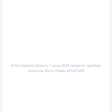
В Ростовской области 1 июня 2025 запретят продажу
алкоголя. Фото: Роман ИГНАТЬЕВ