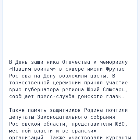
В День защитника Отечества к мемориалу 
«Павшим воинам» в сквере имени Фрунзе 
Ростова-на-Дону возложили цветы. В 
торжественной церемонии принял участие 
врио губернатора региона Юрий Слюсарь, 
сообщает пресс-служба донского главы.
Также память защитников Родины почтили 
депутаты Законодательного собрания 
Ростовской области, представители ЮВО, 
местной власти и ветеранских 
организаций. Также участвовали курсанты 