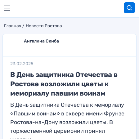
Главная
Новости Ростова
Ангелина Скиба
23.02.2025
В День защитника Отечества в
Ростове возложили цветы к
мемориалу павшим воинам
В День защитника Отечества к мемориалу
«Павшим воинам» в сквере имени Фрунзе
Ростова-на-Дону возложили цветы. В
торжественной церемонии принял