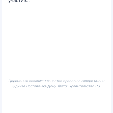
участие...
Церемонию возложения цветов провели в сквере имени
Фрунзе Ростова-на-Дону. Фото: Правительство РО.