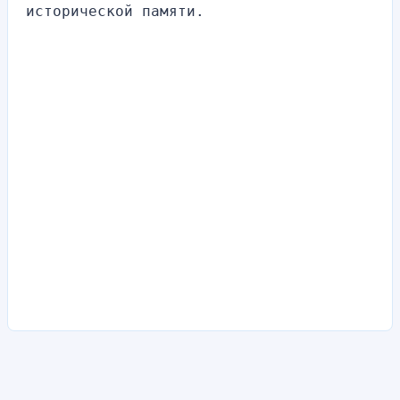
исторической памяти.