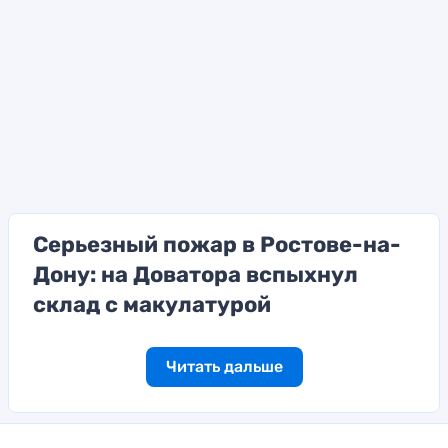
Серьезный пожар в Ростове-на-
Дону: на Доватора вспыхнул
склад с макулатурой
Читать дальше