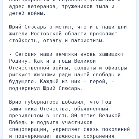
адрес ветеранов, тружеников тыла и 
детей войны.
Юрий Слюсарь отметил, что и в наши дни 
жители Ростовской области проявляют 
стойкость, отвагу и патриотизм.
- Сегодня наши земляки вновь защищают 
Родину. Как и в годы Великой 
Отечественной войны, солдаты и офицеры 
рискуют жизнями ради нашей свободы и 
будущего. Каждый из них - герой, - 
подчеркнул Юрий Слюсарь.
Врио губернатора добавил, что Год 
защитника Отечества, объявленный 
президентом в честь 80-летия Великой 
Победы и подвига участников 
спецоперации, укрепляет связь поколений 
и подчеркивает важность сохранения 