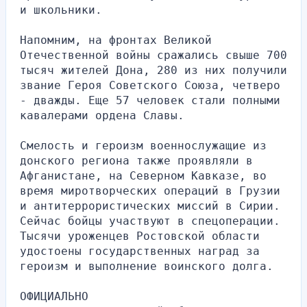
и школьники.
Напомним, на фронтах Великой 
Отечественной войны сражались свыше 700 
тысяч жителей Дона, 280 из них получили 
звание Героя Советского Союза, четверо 
- дважды. Еще 57 человек стали полными 
кавалерами ордена Славы.
Смелость и героизм военнослужащие из 
донского региона также проявляли в 
Афганистане, на Северном Кавказе, во 
время миротворческих операций в Грузии 
и антитеррористических миссий в Сирии. 
Сейчас бойцы участвуют в спецоперации. 
Тысячи уроженцев Ростовской области 
удостоены государственных наград за 
героизм и выполнение воинского долга.
ОФИЦИАЛЬНО