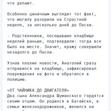
что делают.
Особенно циничным выглядит тот факт, 
что могилу разорили на Страстной 
неделе, за несколько дней до Пасхи.
- Родственники, посещавшие кладбище 
неделей раньше, подтвердили: тогда все 
было на месте. Значит, кражу совершили 
незадолго до Пасхи.
Узнав плохие новости, Анатолий сразу 
отправился на кладбище, зафиксировал 
повреждения на фото и обратился в 
полицию.
«ОТ ЧАЙНИКА ДО ДВИГАТЕЛЯ»
Два сына Александра Шуманского гордятся 
своим отцом. Он родился в Батайске, в 
семье железнодорожников, женился на 