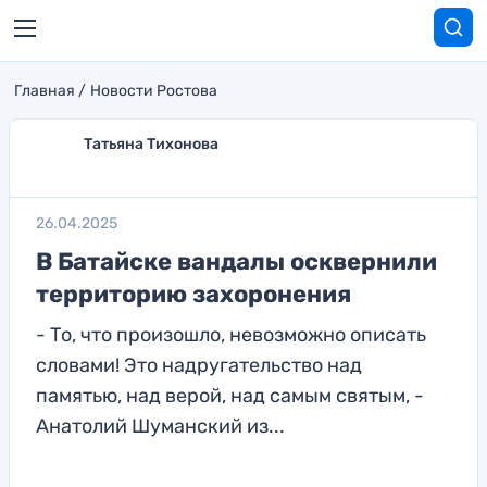
Главная
Новости Ростова
Татьяна Тихонова
26.04.2025
В Батайске вандалы осквернили
территорию захоронения
- То, что произошло, невозможно описать
словами! Это надругательство над
памятью, над верой, над самым святым, -
Анатолий Шуманский из...