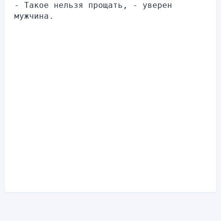
- Такое нельзя прощать, - уверен 
мужчина.