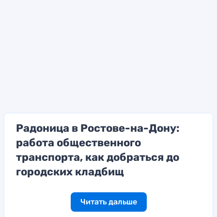
Радоница в Ростове-на-Дону:
работа общественного
транспорта, как добраться до
городских кладбищ
Читать дальше