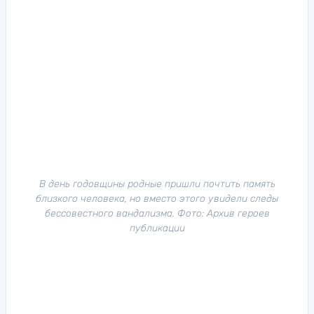
В день годовщины родные пришли почтить память
близкого человека, но вместо этого увидели следы
бессовестного вандализма. Фото: Архив героев
публикации