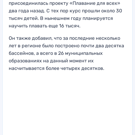
присоединилась проекту «Плавание для всех»
два года назад. С тех пор курс прошли около 30
тысяч детей. В нынешнем году планируется
научить плавать еще 16 тысяч.
Он также добавил, что за последние несколько
лет в регионе было построено почти два десятка
бассейнов, а всего в 26 муниципальных
образованиях на данный момент их
насчитывается более четырех десятков.