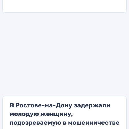
В Ростове-на-Дону задержали
молодую женщину,
подозреваемую в мошенничестве