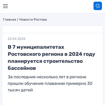
Главная
Новости Ростова
23.04.2024
В 7 муниципалитетах
Ростовского региона в 2024 году
планируется строительство
бассейнов
За последние несколько лет в регионе
прошли обучение плаванию примерно 30
тысяч детей