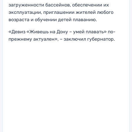
загруженности бассейнов, обеспечении их
эксплуатации, приглашении жителей любого
возраста и обучении детей плаванию.
«Девиз «Живешь на Дону – умей плавать» по-
прежнему актуален», – заключил губернатор.