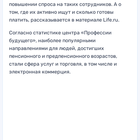
повышении спроса на таких сотрудников. А о
том, где их активно ищут и сколько готовы
платить, рассказывается в материале Life.ru.
Согласно статистике центра «Профессии
будущего», наиболее популярными
направлениями для людей, достигших
пенсионного и предпенсионного возрастов,
стали сфера услуг и торговля, в том числе и
электронная коммерция.