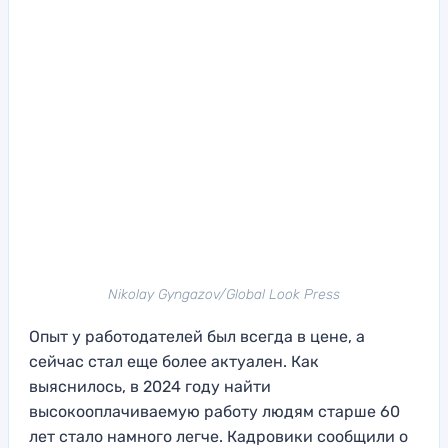
Nikolay Gyngazov/Global Look Press
Опыт у работодателей был всегда в цене, а
сейчас стал еще более актуален. Как
выяснилось, в 2024 году найти
высокооплачиваемую работу людям старше 60
лет стало намного легче. Кадровики сообщили о