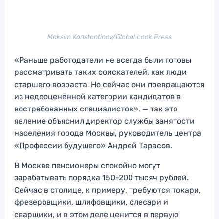
Maksim Konstantinov/Global Look Press
«Раньше работодатели не всегда были готовы
рассматривать таких соискателей, как люди
старшего возраста. Но сейчас они превращаются
из недооценённой категории кандидатов в
востребованных специалистов», — так это
явление объяснил
директор службы занятости
населения города Москвы, руководитель центра
«Профессии будущего» Андрей Тарасов.
В Москве пенсионеры спокойно могут
зарабатывать порядка 150-200 тысяч рублей.
Сейчас в столице, к примеру, требуются токари,
фрезеровщики, шлифовщики, слесари и
сварщики, и в этом деле ценится в первую