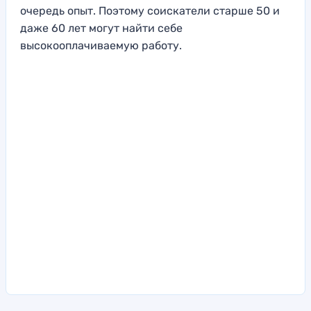
очередь опыт. Поэтому соискатели старше 50 и
даже 60 лет могут найти себе
высокооплачиваемую работу.