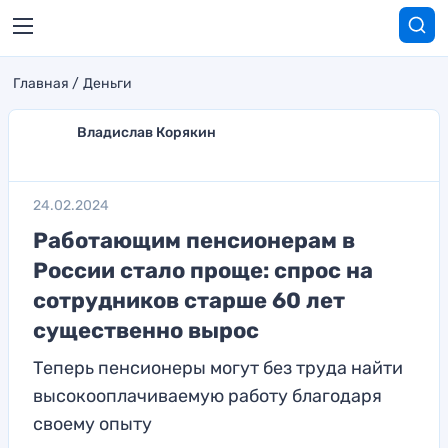
Главная
Деньги
Владислав Корякин
24.02.2024
Работающим пенсионерам в
России стало проще: спрос на
сотрудников старше 60 лет
существенно вырос
Теперь пенсионеры могут без труда найти
высокооплачиваемую работу благодаря
своему опыту