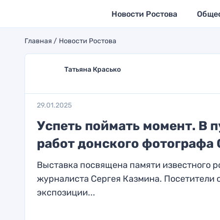
Новости Ростова
Обще
Главная
Новости Ростова
Татьяна Красько
29.01.2025
Успеть поймать момент. В 
работ донского фотографа 
Выставка посвящена памяти известного р
журналиста Сергея Казмина. Посетители с
экспозиции...