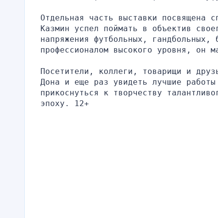
Отдельная часть выставки посвящена с
Казмин успел поймать в объектив свое
напряжения футбольных, гандбольных, б
профессионалом высокого уровня, он м
Посетители, коллеги, товарищи и друз
Дона и еще раз увидеть лучшие работы 
прикоснуться к творчеству талантливо
эпоху. 12+