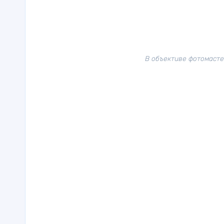
В объективе фотомасте