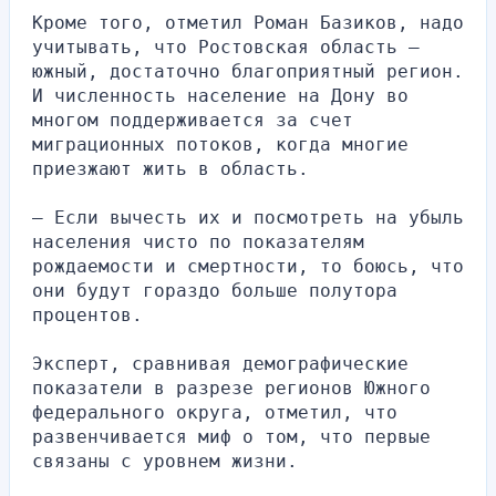
Кроме того, отметил Роман Базиков, надо 
учитывать, что Ростовская область — 
южный, достаточно благоприятный регион. 
И численность население на Дону во 
многом поддерживается за счет 
миграционных потоков, когда многие 
приезжают жить в область.
— Если вычесть их и посмотреть на убыль 
населения чисто по показателям 
рождаемости и смертности, то боюсь, что 
они будут гораздо больше полутора 
процентов.
Эксперт, сравнивая демографические 
показатели в разрезе регионов Южного 
федерального округа, отметил, что 
развенчивается миф о том, что первые 
связаны с уровнем жизни.