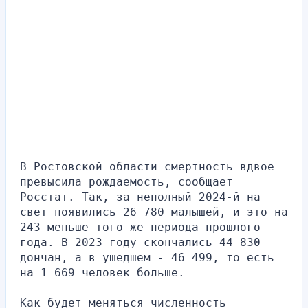
В Ростовской области смертность вдвое 
превысила рождаемость, сообщает 
Росстат. Так, за неполный 2024-й на 
свет появились 26 780 малышей, и это на 
243 меньше того же периода прошлого 
года. В 2023 году скончались 44 830 
дончан, а в ушедшем - 46 499, то есть 
на 1 669 человек больше.
Как будет меняться численность 