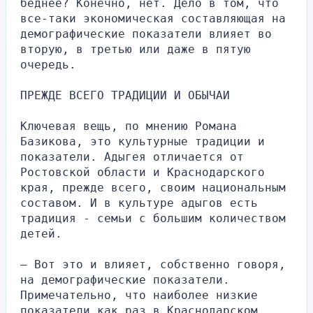
беднее? Конечно, нет. Дело в том, что 
все-таки экономическая составляющая на 
демографические показатели влияет во 
вторую, в третью или даже в пятую 
очередь.
ПРЕЖДЕ ВСЕГО ТРАДИЦИИ И ОБЫЧАИ
Ключевая вещь, по мнению Романа 
Базикова, это культурные традиции и 
показатели. Адыгея отличается от 
Ростовской области и Краснодарского 
края, прежде всего, своим национальным 
составом. И в культуре адыгов есть 
традиция - семьи с большим количеством 
детей.
— Вот это и влияет, собственно говоря, 
на демографические показатели. 
Примечательно, что наиболее низкие 
показатели как раз в Краснодарском 