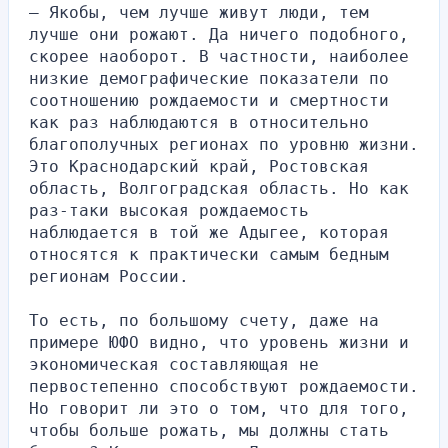
— Якобы, чем лучше живут люди, тем 
лучше они рожают. Да ничего подобного, 
скорее наоборот. В частности, наиболее 
низкие демографические показатели по 
соотношению рождаемости и смертности 
как раз наблюдаются в относительно 
благополучных регионах по уровню жизни. 
Это Краснодарский край, Ростовская 
область, Волгоградская область. Но как 
раз-таки высокая рождаемость 
наблюдается в той же Адыгее, которая 
относятся к практически самым бедным 
регионам России.
То есть, по большому счету, даже на 
примере ЮФО видно, что уровень жизни и 
экономическая составляющая не 
первостепенно способствуют рождаемости. 
Но говорит ли это о том, что для того, 
чтобы больше рожать, мы должны стать 