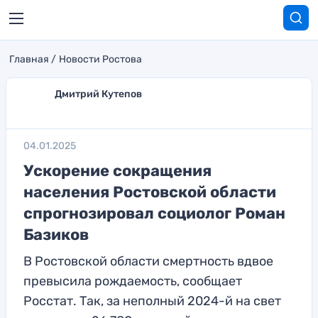
Главная
Новости Ростова
Дмитрий Кутепов
04.01.2025
Ускорение сокращения
населения Ростовской области
спрогнозировал социолог Роман
Базиков
В Ростовской области смертность вдвое
превысила рождаемость, сообщает
Росстат. Так, за неполный 2024-й на свет