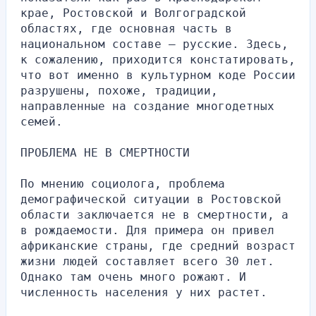
крае, Ростовской и Волгоградской 
областях, где основная часть в 
национальном составе — русские. Здесь, 
к сожалению, приходится констатировать, 
что вот именно в культурном коде России 
разрушены, похоже, традиции, 
направленные на создание многодетных 
семей.
ПРОБЛЕМА НЕ В СМЕРТНОСТИ
По мнению социолога, проблема 
демографической ситуации в Ростовской 
области заключается не в смертности, а 
в рождаемости. Для примера он привел 
африканские страны, где средний возраст 
жизни людей составляет всего 30 лет. 
Однако там очень много рожают. И 
численность населения у них растет.