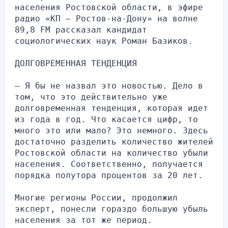
населения Ростовской области, в эфире 
радио «КП — Ростов-на-Дону» на волне 
89,8 FM рассказал кандидат 
социологических наук Роман Базиков.
ДОЛГОВРЕМЕННАЯ ТЕНДЕНЦИЯ
— Я бы не назвал это новостью. Дело в 
том, что это действительно уже 
долговременная тенденция, которая идет 
из года в год. Что касается цифр, то 
много это или мало? Это немного. Здесь 
достаточно разделить количество жителей 
Ростовской области на количество убыли 
населения. Соответственно, получается 
порядка полутора процентов за 20 лет.
Многие регионы России, продолжил 
эксперт, понесли гораздо большую убыль 
населения за тот же период.