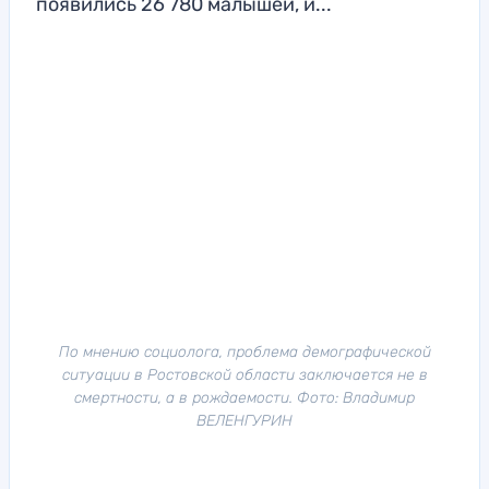
появились 26 780 малышей, и...
По мнению социолога, проблема демографической
ситуации в Ростовской области заключается не в
смертности, а в рождаемости. Фото: Владимир
ВЕЛЕНГУРИН