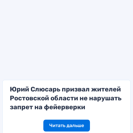
Юрий Слюсарь призвал жителей
Ростовской области не нарушать
запрет на фейерверки
Читать дальше