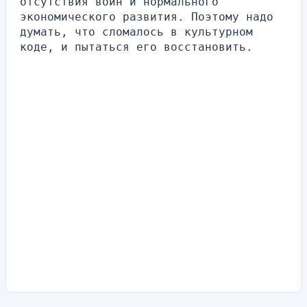
отсутствия войн и нормального 
экономического развития. Поэтому надо 
думать, что сломалось в культурном 
коде, и пытаться его восстановить.