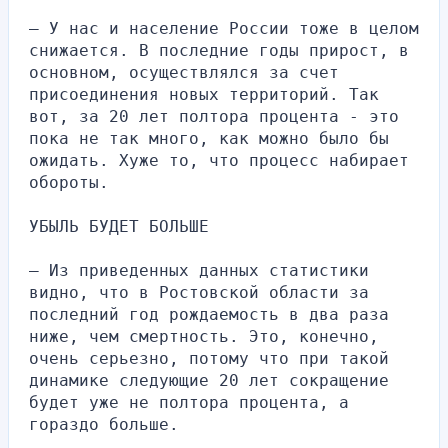
— У нас и население России тоже в целом 
снижается. В последние годы прирост, в 
основном, осуществлялся за счет 
присоединения новых территорий. Так 
вот, за 20 лет полтора процента - это 
пока не так много, как можно было бы 
ожидать. Хуже то, что процесс набирает 
обороты.
УБЫЛЬ БУДЕТ БОЛЬШЕ
— Из приведенных данных статистики 
видно, что в Ростовской области за 
последний год рождаемость в два раза 
ниже, чем смертность. Это, конечно, 
очень серьезно, потому что при такой 
динамике следующие 20 лет сокращение 
будет уже не полтора процента, а 
гораздо больше.