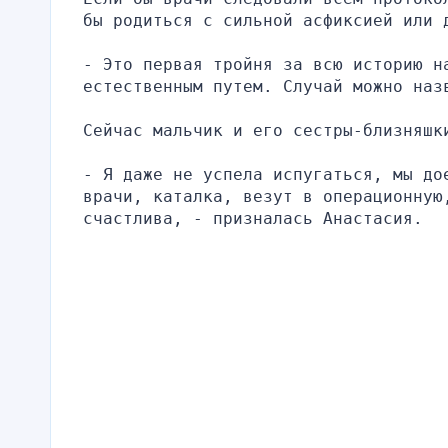
бы родиться с сильной асфиксией или 
- Это первая тройня за всю историю на
естественным путем. Случай можно наз
Сейчас мальчик и его сестры-близняшк
- Я даже не успела испугаться, мы до
врачи, каталка, везут в операционную
счастлива, - призналась Анастасия.