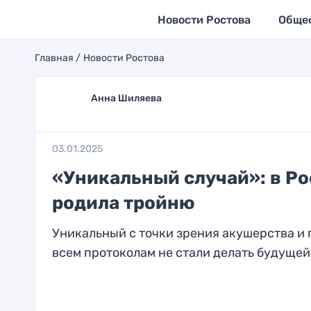
Новости Ростова
Обще
Главная
Новости Ростова
Анна Шиляева
03.01.2025
«Уникальный случай»: в Р
родила тройню
Уникальный с точки зрения акушерства и 
всем протоколам не стали делать будущей.