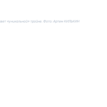
свет «уникальной» тройне. Фото: Артем КИЛЬКИН