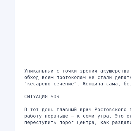
Уникальный с точки зрения акушерства
обход всем протоколам не стали делать
"кесарево сечение". Женщина сама, бе
СИТУАЦИЯ SOS
В тот день главный врач Ростовского 
работу пораньше – к семи утра. Это ок
переступить порог центра, как раздал