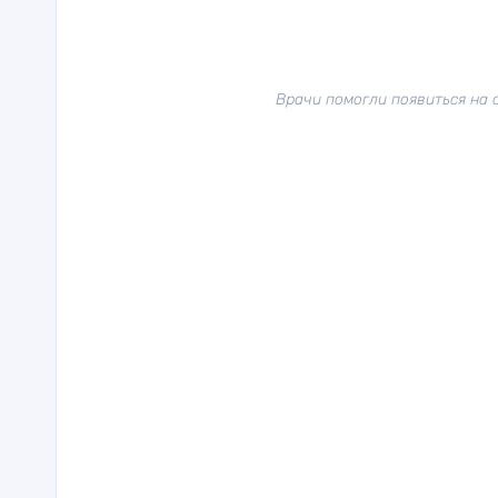
Врачи помогли появиться на 