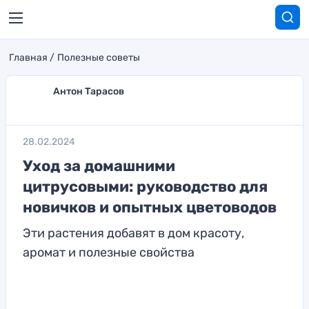
Главная
Полезные советы
Антон Тарасов
28.02.2024
Уход за домашними
цитрусовыми: руководство для
новичков и опытных цветоводов
Эти растения добавят в дом красоту,
аромат и полезные свойства