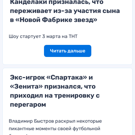
Канделаки призналась, что
переживает из-за участия сына
в «Новой Фабрике звезд»
Шоу стартует 3 марта на ТНТ
Читать дальше
Экс-игрок «Спартака» и
«Зенита» признался, что
приходил на тренировку с
перегаром
Владимир Быстров раскрыл некоторые
пикантные моменты своей футбольной