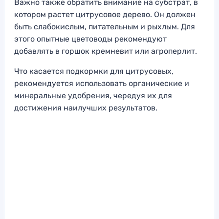
Важно также обратить внимание на субстрат, в
котором растет цитрусовое дерево. Он должен
быть слабокислым, питательным и рыхлым. Для
этого опытные цветоводы рекомендуют
добавлять в горшок кремневит или агроперлит.
Что касается подкормки для цитрусовых,
рекомендуется использовать органические и
минеральные удобрения, чередуя их для
достижения наилучших результатов.