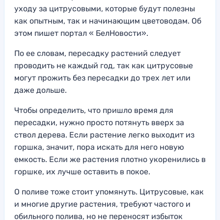
уходу за цитрусовыми, которые будут полезны
как опытным, так и начинающим цветоводам. Об
этом пишет портал « БелНовости».
По ее словам, пересадку растений следует
проводить не каждый год, так как цитрусовые
могут прожить без пересадки до трех лет или
даже дольше.
Чтобы определить, что пришло время для
пересадки, нужно просто потянуть вверх за
ствол дерева. Если растение легко выходит из
горшка, значит, пора искать для него новую
емкость. Если же растения плотно укоренились в
горшке, их лучше оставить в покое.
О поливе тоже стоит упомянуть. Цитрусовые, как
и многие другие растения, требуют частого и
обильного полива, но не переносят избыток