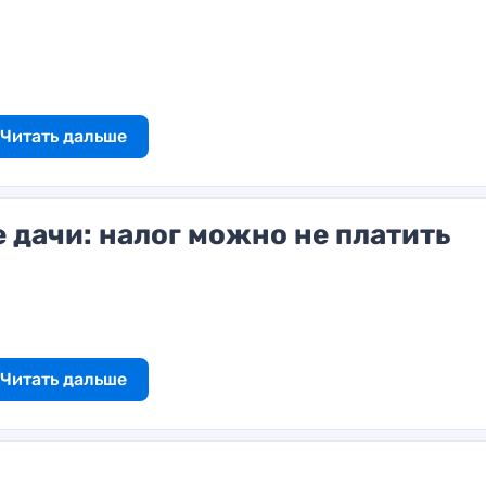
Читать дальше
 дачи: налог можно не платить
Читать дальше