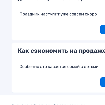
Праздник наступит уже совсем скоро
Как сэкономить на продаже
Особенно это касается семей с детьми