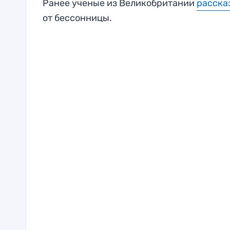
Ранее ученые из Великобритании
расска
от бессонницы.