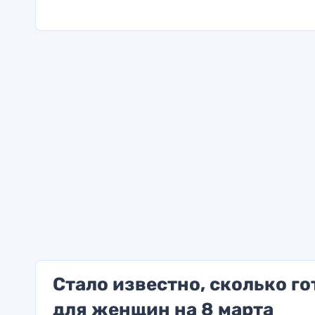
Стало известно, сколько г
для женщин на 8 марта