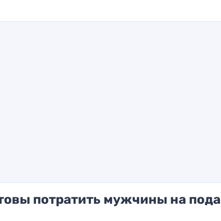
отовы потратить мужчины на под