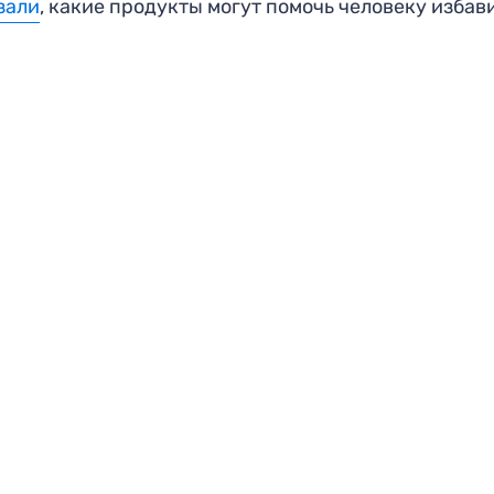
зали
, какие продукты могут помочь человеку избав