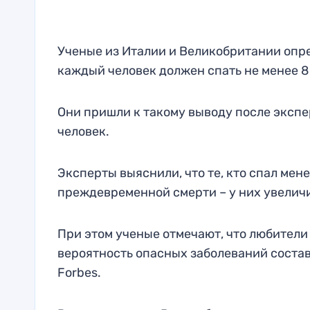
Ученые из Италии и Великобритании опре
каждый человек должен спать не менее 8 
Они пришли к такому выводу после экспе
человек.
Эксперты выяснили, что те, кто спал мене
преждевременной смерти – у них увеличи
При этом ученые отмечают, что любители 
вероятность опасных заболеваний соста
Forbes.