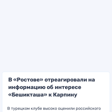
В «Ростове» отреагировали на
информацию об интересе
«Бешикташа» к Карпину
В турецком клубе высоко оценили российского