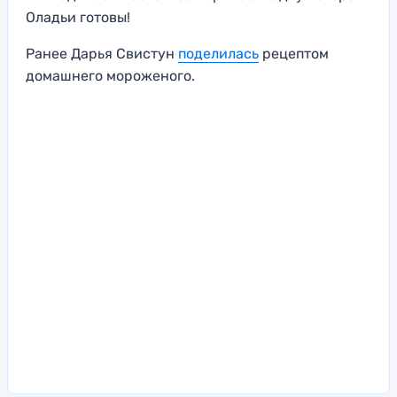
Оладьи готовы!
Ранее Дарья Свистун
поделилась
рецептом
домашнего мороженого.