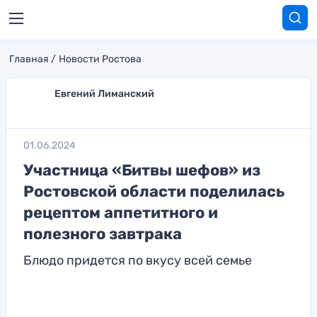
Главная
Новости Ростова
Евгений Лиманский
01.06.2024
Участница «Битвы шефов» из
Ростовской области поделилась
рецептом аппетитного и
полезного завтрака
Блюдо придется по вкусу всей семье