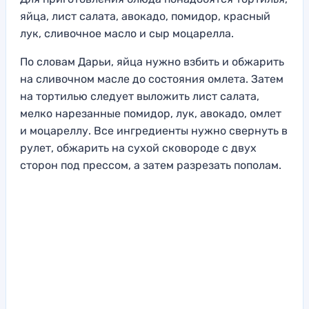
яйца, лист салата, авокадо, помидор, красный
лук, сливочное масло и сыр моцарелла.
По словам Дарьи, яйца нужно взбить и обжарить
на сливочном масле до состояния омлета. Затем
на тортилью следует выложить лист салата,
мелко нарезанные помидор, лук, авокадо, омлет
и моцареллу. Все ингредиенты нужно свернуть в
рулет, обжарить на сухой сковороде с двух
сторон под прессом, а затем разрезать пополам.