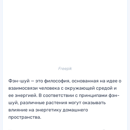
Freepik
Фэн-шуй — это философия, основанная на идее о
взаимосвязи человека с окружающей средой и
ее энергией. В соответствии с принципами фэн-
шуй, различные растения могут оказывать
влияние на энергетику домашнего
пространства.