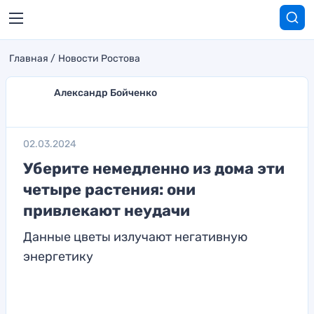
Главная
Новости Ростова
Александр Бойченко
02.03.2024
Уберите немедленно из дома эти
четыре растения: они
привлекают неудачи
Данные цветы излучают негативную
энергетику