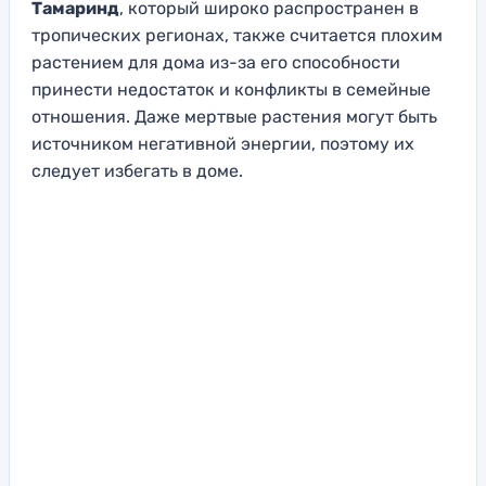
Тамаринд
, который широко распространен в
тропических регионах, также считается плохим
растением для дома из-за его способности
принести недостаток и конфликты в семейные
отношения. Даже мертвые растения могут быть
источником негативной энергии, поэтому их
следует избегать в доме.