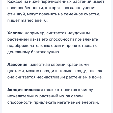
Каждое из ниже перечисленных растений имеет
свои особенности, которые, согласно учения
фэн-шуй, могут повлиять на семейное счастье,
пишет marieclaire.ru.
Хлопок
, например, считается неудачным
растением из-за его способности привлекать
недоброжелательные силы и препятствовать
денежному благополучию.
Лавсония
, известная своими красивыми
цветами, можно посадить только в саду, так как
она считается несчастливым растением в доме.
Акация нильская
также относится к числу
нежелательных растений из-за своей
способности привлекать негативные энергии.