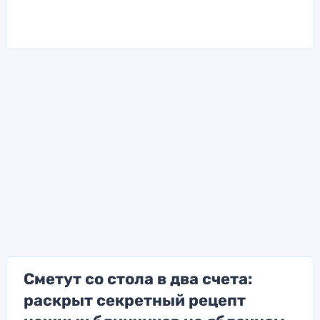
Сметут со стола в два счета:
раскрыт секретный рецепт