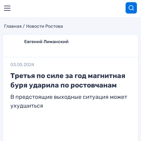
Главная
Новости Ростова
Евгений Лиманский
03.05.2024
Третья по силе за год магнитная
буря ударила по ростовчанам
В предстоящие выходные ситуация может
ухудшиться