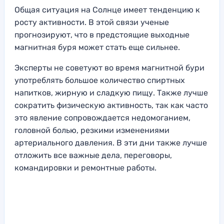
Общая ситуация на Солнце имеет тенденцию к
росту активности. В этой связи ученые
прогнозируют, что в предстоящие выходные
магнитная буря может стать еще сильнее.
Эксперты не советуют во время магнитной бури
употреблять большое количество спиртных
напитков, жирную и сладкую пищу. Также лучше
сократить физическую активность, так как часто
это явление сопровождается недомоганием,
головной болью, резкими изменениями
артериального давления. В эти дни также лучше
отложить все важные дела, переговоры,
командировки и ремонтные работы.