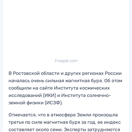
Freepik.com
В Ростовской области и других регионах России
началась очень сильная магнитная буря. Об этом
сообщили на сайте Института космических
исследований (ИКИ) и Института солнечно-
земной физики (ИСЗФ).
Отмечается, что в атмосфере Земли произошла
третья по силе магнитная буря за год, ее индекс
составляет около семи. Эксперты затрудняются