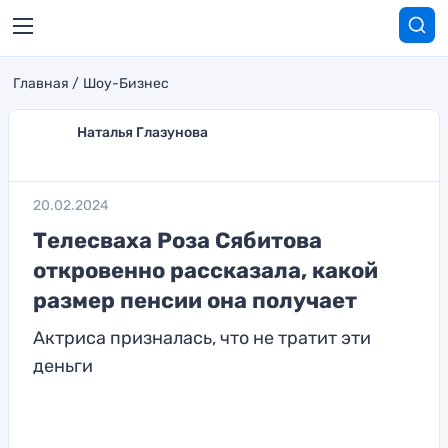
Главная
Шоу-Бизнес
Наталья Глазунова
20.02.2024
Телесваха Роза Сябитова
откровенно рассказала, какой
размер пенсии она получает
Актриса призналась, что не тратит эти
деньги