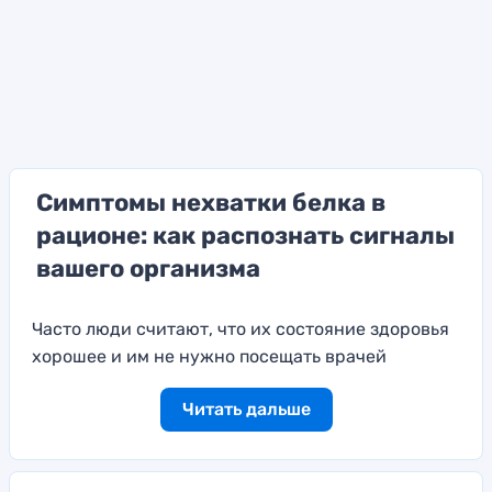
Симптомы нехватки белка в
рационе: как распознать сигналы
вашего организма
Часто люди считают, что их состояние здоровья
хорошее и им не нужно посещать врачей
Читать дальше