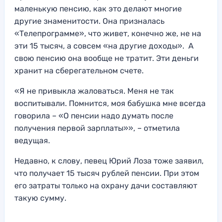
маленькую пенсию, как это делают многие
другие знаменитости. Она призналась
«Телепрограмме», что живет, конечно же, не на
эти 15 тысяч, а совсем «на другие доходы». А
свою пенсию она вообще не тратит. Эти деньги
хранит на сберегательном счете.
«Я не привыкла жаловаться. Меня не так
воспитывали. Помнится, моя бабушка мне всегда
говорила – «О пенсии надо думать после
получения первой зарплаты»», – отметила
ведущая.
Недавно, к слову, певец Юрий Лоза тоже заявил,
что получает 15 тысяч рублей пенсии. При этом
его затраты только на охрану дачи составляют
такую сумму.