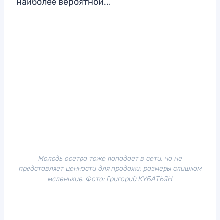
наиболее вероятной...
Молодь осетра тоже попадает в сети, но не
представляет ценности для продажи: размеры слишком
маленькие. Фото: Григорий КУБАТЬЯН