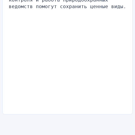
ведомств помогут сохранить ценные виды.