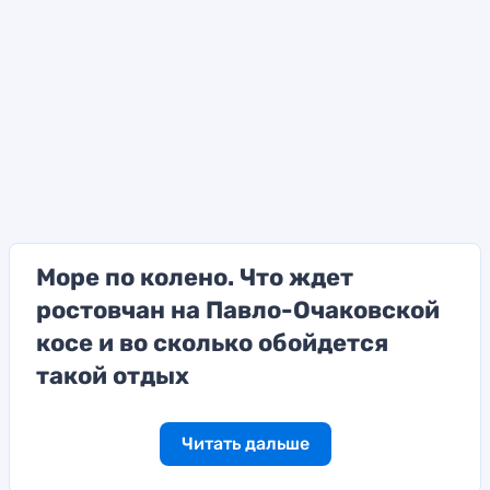
Море по колено. Что ждет
ростовчан на Павло-Очаковской
косе и во сколько обойдется
такой отдых
Читать дальше