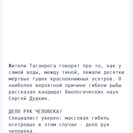
Жители Таганрога говорят про то, как у 
самой воды, между тиной, лежали десятки 
мертвых тушек краснокнижных осетров. О 
наиболее вероятной причине гибели рыбы 
рассказал кандидат биологических наук 
Сергей Дудкин.
ДЕЛО РУК ЧЕЛОВЕКА?
Специалист уверен: массовая гибель 
осетровых в этом случае - дело рук 
человека.