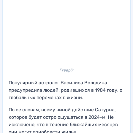
Freepik
Популярный астролог Василиса Володина
предупредила людей, родившихся в 1984 году, о
глобальных переменах в жизни.
По ее словам, всему виной действие Сатурна,
которое будет остро ощущаться в 2024-м. Не
исключено, что в течение ближайших месяцев
они могут приобрести жилье.