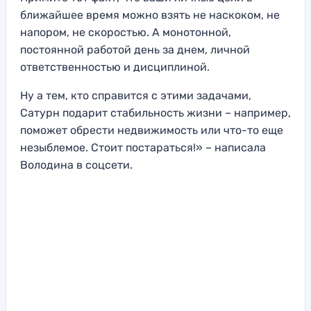
ближайшее время можно взять не наскоком, не
напором, не скоростью. А монотонной,
постоянной работой день за днем, личной
ответственностью и дисциплиной.
Ну а тем, кто справится с этими задачами,
Сатурн подарит стабильность жизни – например,
поможет обрести недвижимость или что-то еще
незыблемое. Стоит постараться!» – написала
Володина в соцсети.