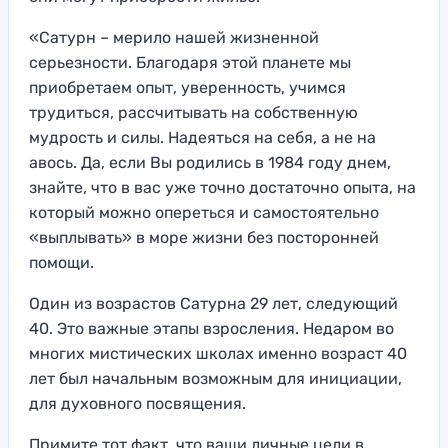
«Сатурн – мерило нашей жизненной
серьезности. Благодаря этой планете мы
приобретаем опыт, уверенность, учимся
трудиться, рассчитывать на собственную
мудрость и силы. Надеяться на себя, а не на
авось. Да, если Вы родились в 1984 году днем,
знайте, что в вас уже точно достаточно опыта, на
который можно опереться и самостоятельно
«выплывать» в море жизни без посторонней
помощи.
Один из возрастов Сатурна 29 лет, следующий
40. Это важные этапы взросления. Недаром во
многих мистических школах именно возраст 40
лет был начальным возможным для инициации,
для духовного посвящения.
Примите тот факт, что ваши личные цели в