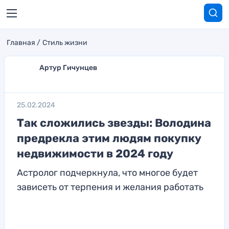
Главная
Стиль жизни
Артур Гичунцев
25.02.2024
Так сложились звезды: Володина
предрекла этим людям покупку
недвижимости в 2024 году
Астролог подчеркнула, что многое будет
зависеть от терпения и желания работать