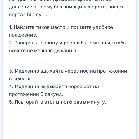
давление в норму без помощи лекарств, пишет
портал hibiny.ru
1. Найдите тихое место и примите удобное
положение.
2. Расправьте спину и расслабьте мышцы, чтобы
ничего не мешало дыханию.
3. Медленно вдыхайте через нос на протяжении
5 секунд.
4. Медленно выдыхайте через рот на
протяжении 5 секунд.
5. Повторяйте этот цикл 6 раз в минуту.