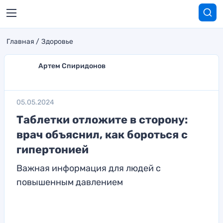
Главная
Здоровье
Артем Спиридонов
05.05.2024
Таблетки отложите в сторону:
врач объяснил, как бороться с
гипертонией
Важная информация для людей с
повышенным давлением