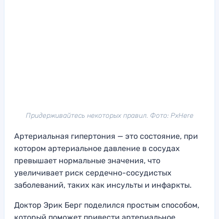
Придерживайтесь некоторых правил. Фото: PxHere
Артериальная гипертония — это состояние, при
котором артериальное давление в сосудах
превышает нормальные значения, что
увеличивает риск сердечно-сосудистых
заболеваний, таких как инсульты и инфаркты.
Доктор Эрик Берг поделился простым способом,
который поможет привести артериальное