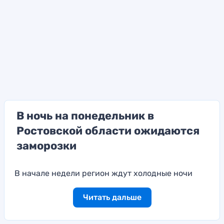
В ночь на понедельник в
Ростовской области ожидаются
заморозки
В начале недели регион ждут холодные ночи
Читать дальше