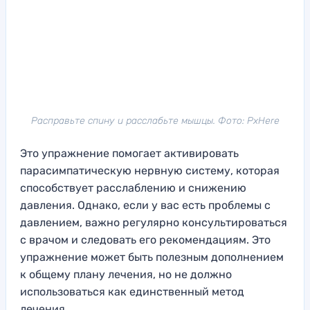
Расправьте спину и расслабьте мышцы. Фото: PxHere
Это упражнение помогает активировать
парасимпатическую нервную систему, которая
способствует расслаблению и снижению
давления. Однако, если у вас есть проблемы с
давлением, важно регулярно консультироваться
с врачом и следовать его рекомендациям. Это
упражнение может быть полезным дополнением
к общему плану лечения, но не должно
использоваться как единственный метод
лечения.