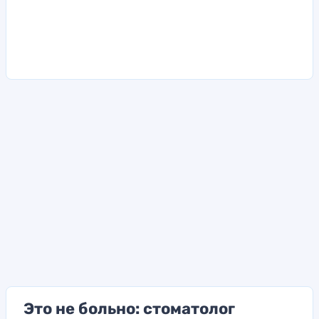
Это не больно: стоматолог