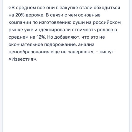
«В среднем все они в закупке стали обходиться
на 20% дороже. В связи с чем основные
компании по изготовлению суши на российском
рынке уже индексировали стоимость роллов в
среднем на 12%. Но добавляют, что это не
окончательное подорожание, анализ
ценообразования еще не завершен», – пишут
«Известия».