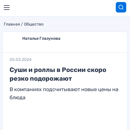
Главная
Общество
Наталья Глазунова
05.03.2024
Суши и роллы в России скоро
резко подорожают
В компаниях подсчитывают новые цены на
блюда