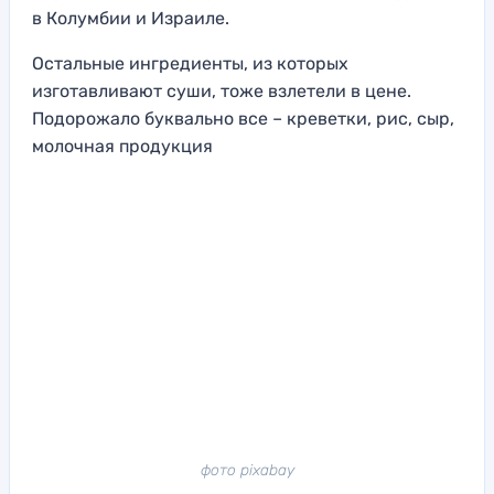
в Колумбии и Израиле.
Остальные ингредиенты, из которых
изготавливают суши, тоже взлетели в цене.
Подорожало буквально все – креветки, рис, сыр,
молочная продукция
фото pixabay