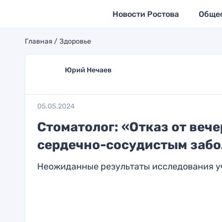
Новости Ростова
Обще
Главная
Здоровье
Юрий Нечаев
05.05.2024
Стоматолог: «Отказ от веч
сердечно-сосудистым заб
Неожиданные результаты исследования 