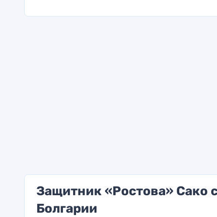
Защитник «Ростова» Сако с
Болгарии