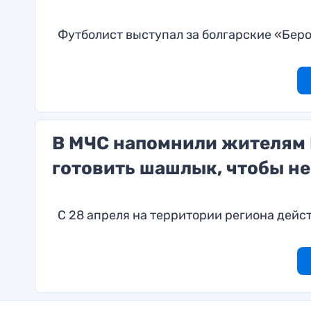
Футболист выступал за болгарские «Бер
В МЧС напомнили жителям Р
готовить шашлык, чтобы не
С 28 апреля на территории региона дей