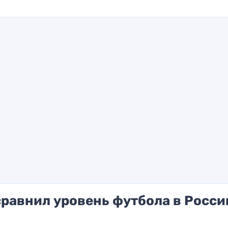
равнил уровень футбола в Росси