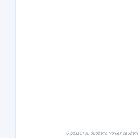
О развитии диабета может свидете