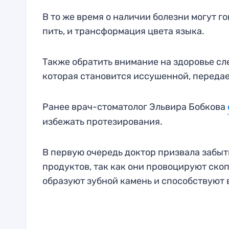
В то же время о наличии болезни могут го
пить, и трансформация цвета языка.
Также обратить внимание на здоровье сле
которая становится иссушенной, передае
Ранее врач-стоматолог Эльвира Бобкова
избежать протезирования.
В первую очередь доктор призвала забыт
продуктов, так как они провоцируют ско
образуют зубной камень и способствуют 