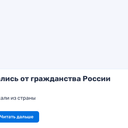
лись от гражданства России
хали из страны
Читать дальше