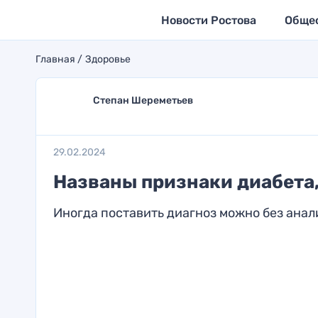
Новости Ростова
Обще
Главная
Здоровье
Степан Шереметьев
29.02.2024
Названы признаки диабета,
Иногда поставить диагноз можно без анал