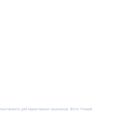
льствовать ряд характерных признаков. Фото: Freepik