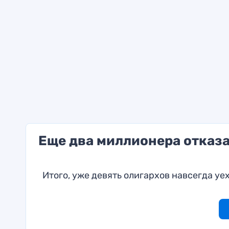
Еще два миллионера отказа
Итого, уже девять олигархов навсегда уе