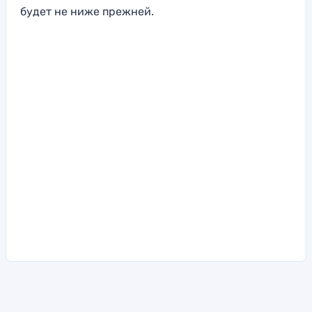
будет не ниже прежней.