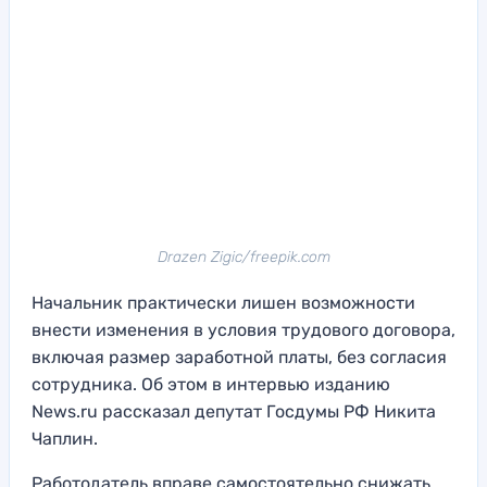
Drazen Zigic/freepik.com
Начальник практически лишен возможности
внести изменения в условия трудового договора,
включая размер заработной платы, без согласия
сотрудника. Об этом в интервью изданию
News.ru рассказал депутат Госдумы РФ Никита
Чаплин.
Работодатель вправе самостоятельно снижать