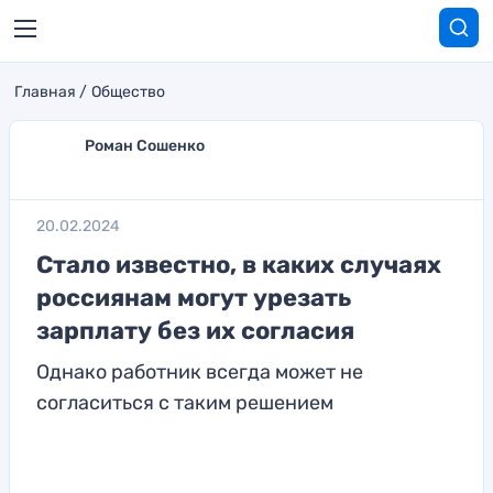
Главная
Общество
Роман Сошенко
20.02.2024
Стало известно, в каких случаях
россиянам могут урезать
зарплату без их согласия
Однако работник всегда может не
согласиться с таким решением