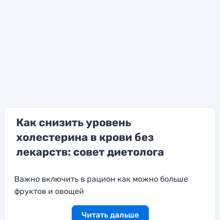
Как снизить уровень
холестерина в крови без
лекарств: совет диетолога
Важно включить в рацион как можно больше
фруктов и овощей
Читать дальше