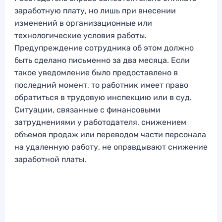
заработную плату, но лишь при внесении
изменений в организационные или
технологические условия работы.
Предупреждение сотрудника об этом должно
быть сделано письменно за два месяца. Если
такое уведомление было предоставлено в
последний момент, то работник имеет право
обратиться в трудовую инспекцию или в суд.
Ситуации, связанные с финансовыми
затруднениями у работодателя, снижением
объемов продаж или переводом части персонала
на удаленную работу, не оправдывают снижение
заработной платы.