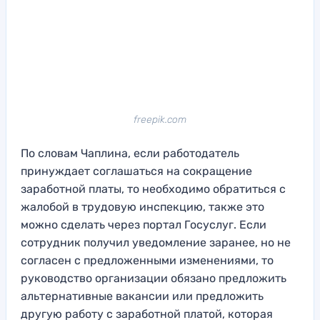
freepik.com
По словам Чаплина, если работодатель
принуждает соглашаться на сокращение
заработной платы, то необходимо обратиться с
жалобой в трудовую инспекцию, также это
можно сделать через портал Госуслуг. Если
сотрудник получил уведомление заранее, но не
согласен с предложенными изменениями, то
руководство организации обязано предложить
альтернативные вакансии или предложить
другую работу с заработной платой, которая