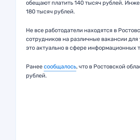
обещают платить 140 тысяч рублей. Инже
180 тысяч рублей.
Не все работодатели находятся в Ростовс
сотрудников на различные вакансии для
это актуально в сфере информационных 
Ранее
сообщалось
, что в Ростовской обл
рублей.