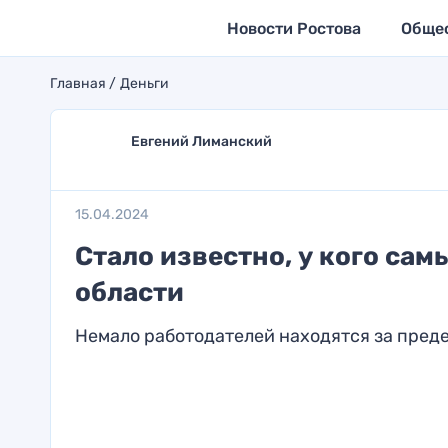
Новости Ростова
Обще
Главная
Деньги
Евгений Лиманский
15.04.2024
Стало известно, у кого са
области
Немало работодателей находятся за пред