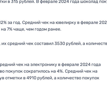
етки в 315 рублей. В феврале 2024 года шоколад по
2% за год. Средний чек на ювелирку в феврале 20
 на 7% чаще, чем годом ранее.
, их средний чек составил 3530 рублей, а количест
редний чек на электронику в феврале 2024 года
во покупок сократилось на 4%. Средний чек на
в отметки в 4910 рублей, а количество покупок