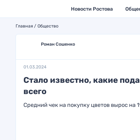
Новости Ростова
Обще
Главная
Общество
Роман Сошенко
01.03.2024
Стало известно, какие под
всего
Средний чек на покупку цветов вырос на 