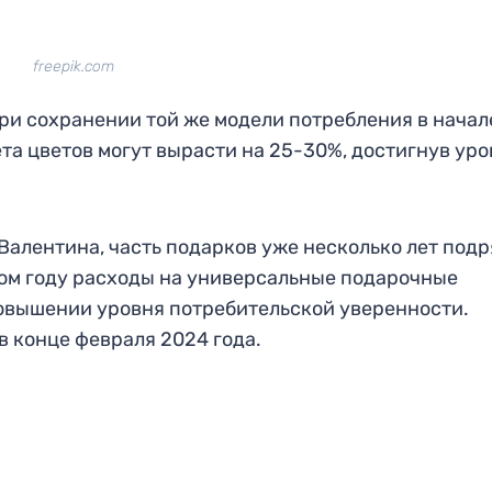
freepik.com
ри сохранении той же модели потребления в начал
та цветов могут вырасти на 25-30%, достигнув уро
Валентина, часть подарков уже несколько лет подр
том году расходы на универсальные подарочные
повышении уровня потребительской уверенности.
 конце февраля 2024 года.