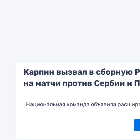
Карпин вызвал в сборную 
на матчи против Сербии и 
Национальная команда объявила расшир