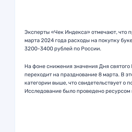
Эксперты «Чек Индекса» отмечают, что п
марта 2024 года расходы на покупку буке
3200-3400 рублей по России.
На фоне снижения значения Дня святого 
переходит на празднование 8 марта. В э
категории выше, что свидетельствует о 
Исследование было проведено ресурсом в