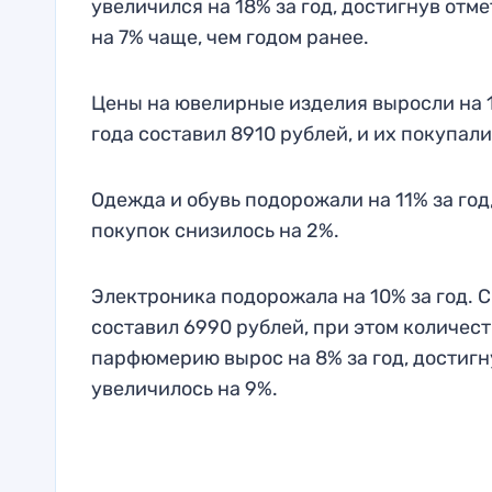
увеличился на 18% за год, достигнув отм
на 7% чаще, чем годом ранее.
Цены на ювелирные изделия выросли на 1
года составил 8910 рублей, и их покупали
Одежда и обувь подорожали на 11% за год
покупок снизилось на 2%.
Электроника подорожала на 10% за год. С
составил 6990 рублей, при этом количест
парфюмерию вырос на 8% за год, достигну
увеличилось на 9%.