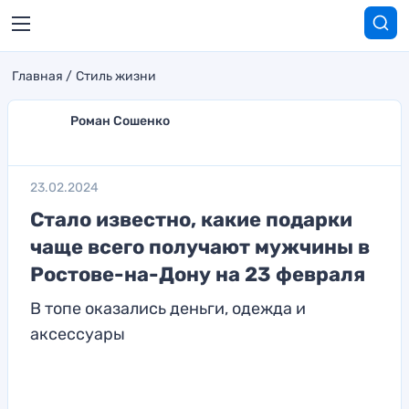
Главная
Стиль жизни
Роман Сошенко
23.02.2024
Стало известно, какие подарки
чаще всего получают мужчины в
Ростове-на-Дону на 23 февраля
В топе оказались деньги, одежда и
аксессуары