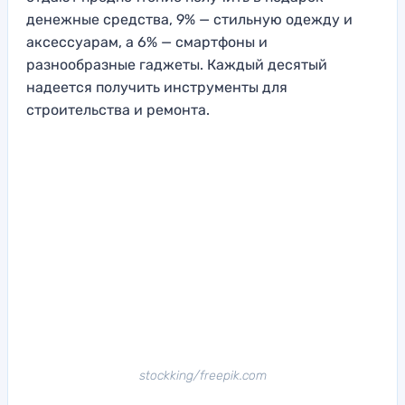
денежные средства, 9% — стильную одежду и
аксессуарам, а 6% — смартфоны и
разнообразные гаджеты. Каждый десятый
надеется получить инструменты для
строительства и ремонта.
stockking/freepik.com