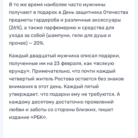
В то же время наиболее часто мужчины
получают в подарок в День защитника Отечества
предметы гардероба и различные аксессуары
(26%), а также парфюмерию и средства для
ухода за собой (шампуни, гели для душа и
прочее) — 20%.
Каждый двадцатый мужчина описал подарки,
полученные им на 23 февраля, как «всякую
ерунду». Примечательно, что почти каждый
четвертый житель Ростова остается без знаков
внимания в этот день. Каждый пятый
утверждает, что подарки ему не требуются. А
каждому десятому достаточно проявлений
любви и заботы со стороны близких, пишет
издание «РБК».