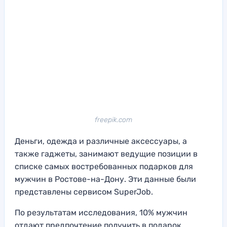
freepik.com
Деньги, одежда и различные аксессуары, а
также гаджеты, занимают ведущие позиции в
списке самых востребованных подарков для
мужчин в Ростове-на-Дону. Эти данные были
представлены сервисом SuperJob.
По результатам исследования, 10% мужчин
отдают предпочтение получить в подарок