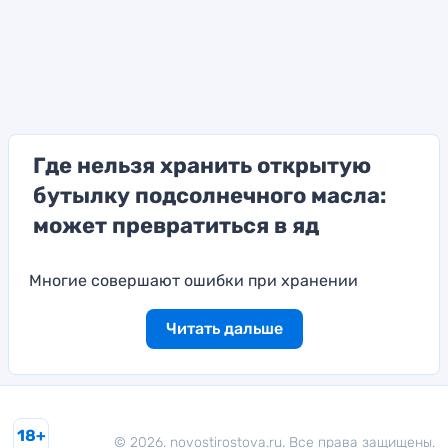
Где нельзя хранить открытую
бутылку подсолнечного масла:
может превратиться в яд
Многие совершают ошибки при хранении
Читать дальше
18+
© 2026. novostirostova.ru. Все права защищены.