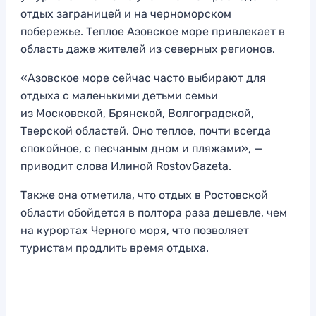
отдых заграницей и на черноморском
побережье. Теплое Азовское море привлекает в
область даже жителей из северных регионов.
«Азовское море сейчас часто выбирают для
отдыха с маленькими детьми семьи
из Московской, Брянской, Волгоградской,
Тверской областей. Оно теплое, почти всегда
спокойное, с песчаным дном и пляжами», —
приводит слова Илиной RostovGazeta.
Также она отметила, что отдых в Ростовской
области обойдется в полтора раза дешевле, чем
на курортах Черного моря, что позволяет
туристам продлить время отдыха.