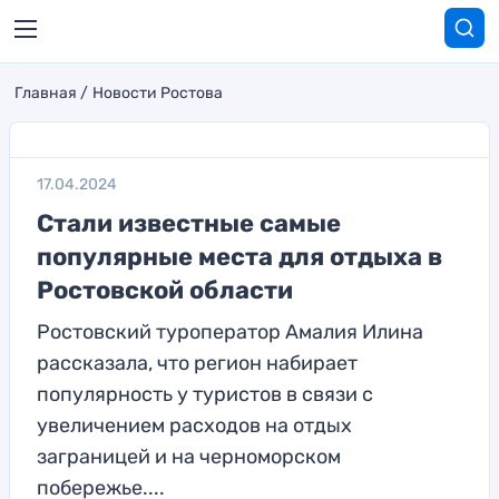
Главная
Новости Ростова
17.04.2024
Стали известные самые
популярные места для отдыха в
Ростовской области
Ростовский туроператор Амалия Илина
рассказала, что регион набирает
популярность у туристов в связи с
увеличением расходов на отдых
заграницей и на черноморском
побережье....