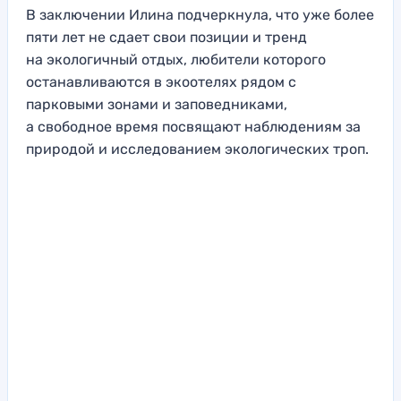
В заключении Илина подчеркнула, что уже более
пяти лет не сдает свои позиции и тренд
на экологичный отдых, любители которого
останавливаются в экоотелях рядом с
парковыми зонами и заповедниками,
а свободное время посвящают наблюдениям за
природой и исследованием экологических троп.