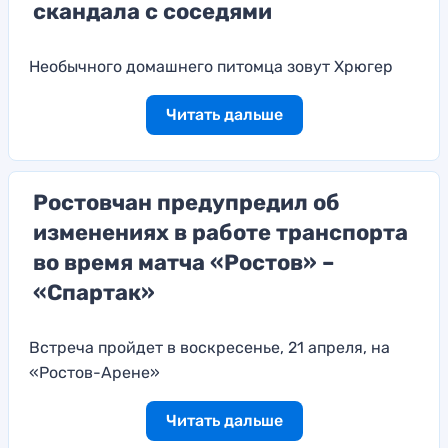
скандала с соседями
Необычного домашнего питомца зовут Хрюгер
Читать дальше
Ростовчан предупредил об
изменениях в работе транспорта
во время матча «Ростов» –
«Спартак»
Встреча пройдет в воскресенье, 21 апреля, на
«Ростов-Арене»
Читать дальше