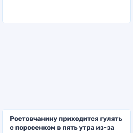
Ростовчанину приходится гулять
с поросенком в пять утра из-за