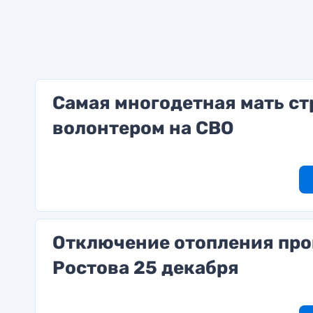
Самая многодетная мать ст
волонтером на СВО
Отключение отопления про
Ростова 25 декабря