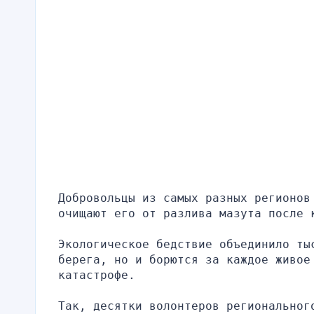
Добровольцы из самых разных регионов 
очищают его от разлива мазута после 
Экологическое бедствие объединило ты
берега, но и борются за каждое живое 
катастрофе.
Так, десятки волонтеров регионального