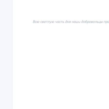
Всю светлую часть дня наши добровольцы про