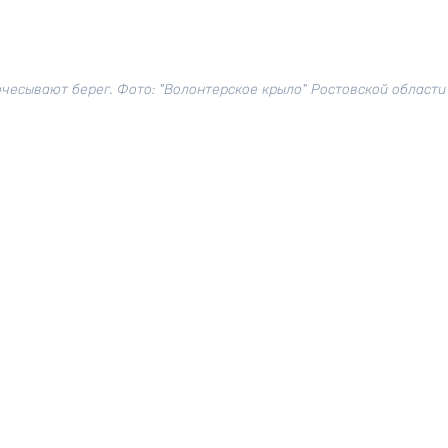
чесывают берег. Фото: "Волонтерское крыло" Ростовской области