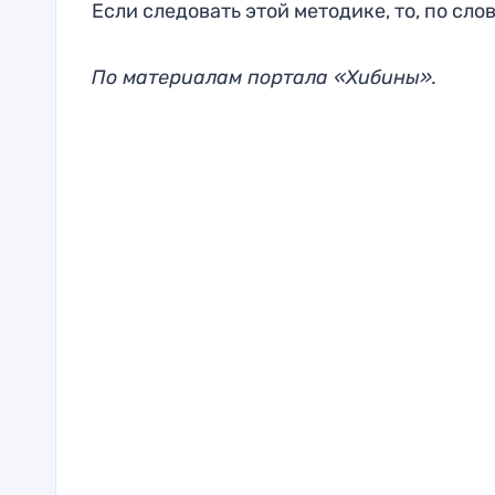
Если следовать этой методике, то, по сло
По материалам портала «Хибины».