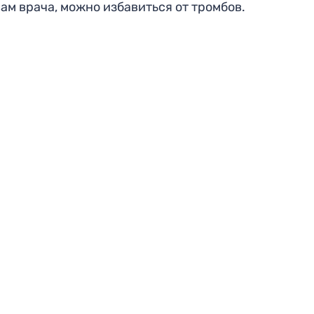
вам врача, можно избавиться от тромбов.