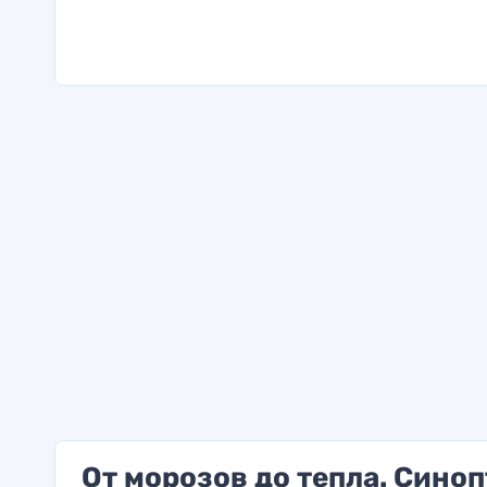
От морозов до тепла. Сино