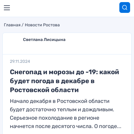
Главная
Новости Ростова
Светлана Лисицына
29.11.2024
Снегопад и морозы до -19: какой
будет погода в декабре в
Ростовской области
Начало декабря в Ростовской области
будет достаточно теплым и дождливым.
Серьезное похолодание в регионе
начнется после десятого числа. О погоде...