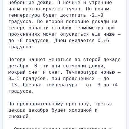
небольшие дожди. В ночные и утренние 
часы прогнозируется туман. По ночам 
температура будет достигать -2…+3 
градусов. Во второй половине декады на 
севере области столбик термометра при 
прояснениях может опускаться еще ниже — 
до -8 градусов. Днем ожидается 0…+6 
градусов.
Погода начнет меняться во второй декаде 
декабря. В эти дни возможны дожди, 
мокрый снег и снег. Температура ночью — 
0…-5 градусов, при прояснениях — до 
-13. Дневная температура — от -3 до +4 
градусов.
По предварительному прогнозу, третья 
декада декабря будет холодной и 
снежной.