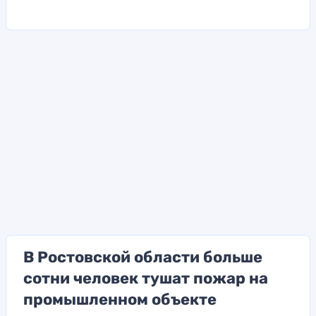
В Ростовской области больше
сотни человек тушат пожар на
промышленном объекте