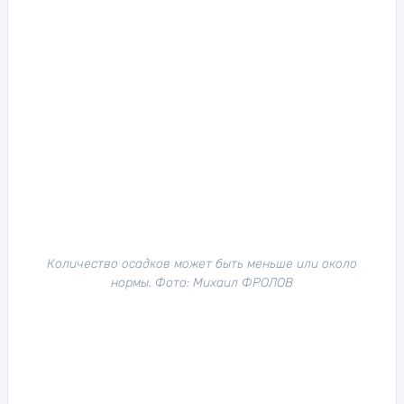
Количество осадков может быть меньше или около
нормы. Фото: Михаил ФРОЛОВ