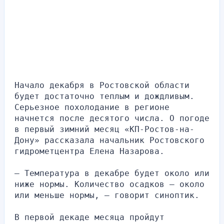
Начало декабря в Ростовской области 
будет достаточно теплым и дождливым. 
Серьезное похолодание в регионе 
начнется после десятого числа. О погоде 
в первый зимний месяц «КП-Ростов-на-
Дону» рассказала начальник Ростовского 
гидрометцентра Елена Назарова.
— Температура в декабре будет около или 
ниже нормы. Количество осадков — около 
или меньше нормы, — говорит синоптик.
В первой декаде месяца пройдут 