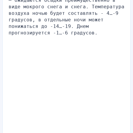
— Ожидаются осадки преимущественно в 
виде мокрого снега и снега. Температура 
воздуха ночью будет составлять - 4…-9 
градусов, в отдельные ночи может 
понижаться до -14…-19. Днем 
прогнозируется -1…-6 градусов.