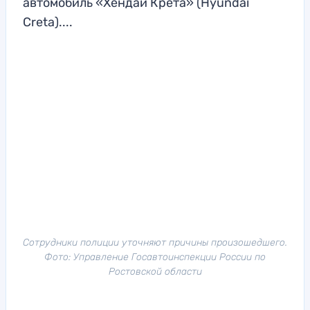
автомобиль «Хендай Крета» (Hyundai
Creta)....
Сотрудники полиции уточняют причины произошедшего.
Фото: Управление Госавтоинспекции России по
Ростовской области