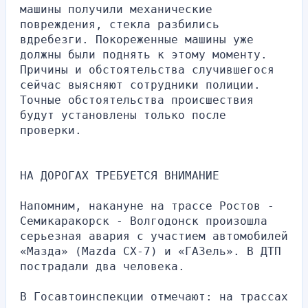
машины получили механические 
повреждения, стекла разбились 
вдребезги. Покореженные машины уже 
должны были поднять к этому моменту. 
Причины и обстоятельства случившегося 
сейчас выясняют сотрудники полиции. 
Точные обстоятельства происшествия 
будут установлены только после 
проверки.
НА ДОРОГАХ ТРЕБУЕТСЯ ВНИМАНИЕ
Напомним, накануне на трассе Ростов - 
Семикаракорск - Волгодонск произошла 
серьезная авария с участием автомобилей 
«Мазда» (Mazda CX-7) и «ГАЗель». В ДТП 
пострадали два человека.
В Госавтоинспекции отмечают: на трассах 