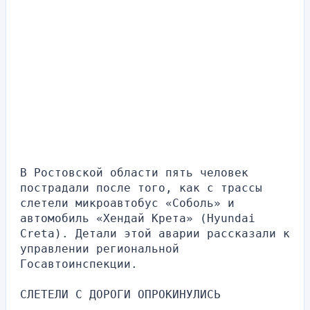
В Ростовской области пять человек 
пострадали после того, как с трассы 
слетели микроавтобус «Соболь» и 
автомобиль «Хендай Крета» (Hyundai 
Creta). Детали этой аварии рассказали к 
управлении региональной 
Госавтоинспекции.
СЛЕТЕЛИ С ДОРОГИ ОПРОКИНУЛИСЬ