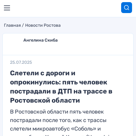
Главная
Новости Ростова
Ангелина Скиба
25.07.2025
Слетели с дороги и
опрокинулись: пять человек
пострадали в ДТП на трассе в
Ростовской области
В Ростовской области пять человек
пострадали после того, как с трассы
слетели микроавтобус «Соболь» и