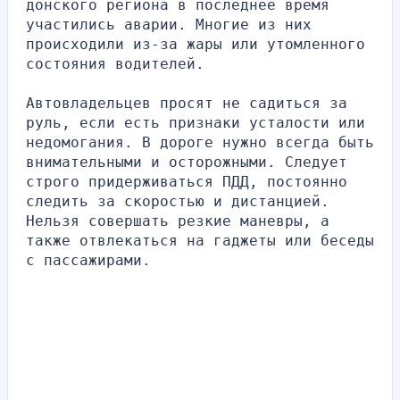
донского региона в последнее время 
участились аварии. Многие из них 
происходили из-за жары или утомленного 
состояния водителей.
Автовладельцев просят не садиться за 
руль, если есть признаки усталости или 
недомогания. В дороге нужно всегда быть 
внимательными и осторожными. Следует 
строго придерживаться ПДД, постоянно 
следить за скоростью и дистанцией. 
Нельзя совершать резкие маневры, а 
также отвлекаться на гаджеты или беседы 
с пассажирами.