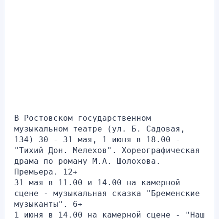
В Ростовском государственном 
музыкальном театре (ул. Б. Садовая, 
134) 30 - 31 мая, 1 июня в 18.00 - 
"Тихий Дон. Мелехов". Хореографическая 
драма по роману М.А. Шолохова. 
Премьера. 12+
31 мая в 11.00 и 14.00 на камерной 
сцене - музыкальная сказка "Бременские 
музыканты". 6+
1 июня в 14.00 на камерной сцене - "Наш 