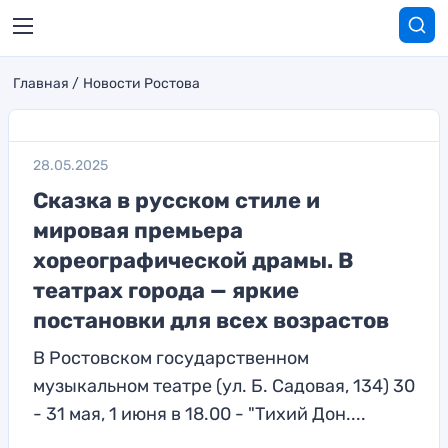
Главная
Новости Ростова
28.05.2025
Сказка в русском стиле и
мировая премьера
хореографической драмы. В
театрах города — яркие
постановки для всех возрастов
В Ростовском государственном
музыкальном театре (ул. Б. Садовая, 134) 30
- 31 мая, 1 июня в 18.00 - "Тихий Дон....