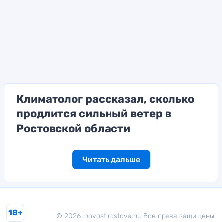
Климатолог рассказал, сколько
продлится сильный ветер в
Ростовской области
Читать дальше
18+
© 2026. novostirostova.ru. Все права защищены.