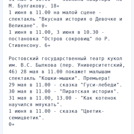
М. Булгакову. 18+
1 июня в 11.00 на малой сцене - 
спектакль "Вкусная история о Девочке и 
Великане". 0+
1 июня в 11.00, 3 июня в 10.30 - 
постановка "Остров сокровищ" по Р. 
Стивенсону. 6+
Ростовский государственный театр кукол 
им. В.С. Былкова (пер. Университетский, 
46) 28 мая в 11.00 покажет малышам 
спектакль "Кошки-мышки". Премьера!
29 мая в 11.00 - сказка "Гуси-лебеди".
30 мая в 11.00 - "Пиратская история".
31 мая в 11.00, 13.00 - "Как котенок 
научился мяукать".
1 июня в 11.00 - сказка "Цветик-
семицветик".
0+