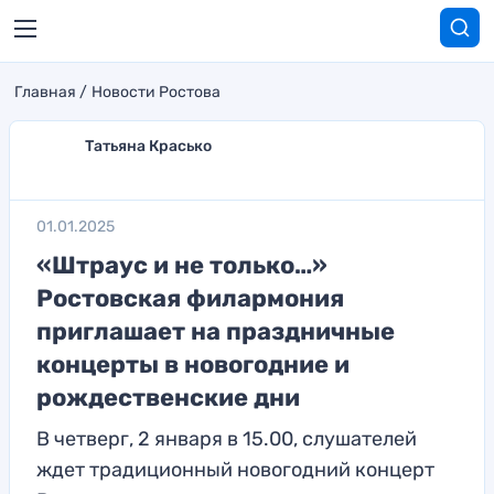
Главная
Новости Ростова
Татьяна Красько
01.01.2025
«Штраус и не только…»
Ростовская филармония
приглашает на праздничные
концерты в новогодние и
рождественские дни
В четверг, 2 января в 15.00, слушателей
ждет традиционный новогодний концерт