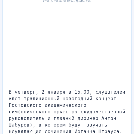
Ростовская филармония
В четверг, 2 января в 15.00, слушателей 
ждет традиционный новогодний концерт 
Ростовского академического 
симфонического оркестра (художественный 
руководитель и главный дирижер Антон 
Шабуров), в котором будут звучать 
неувядающие сочинения Иоганна Штрауса.