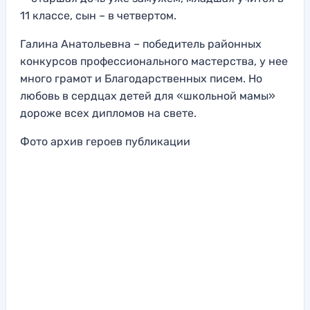
11 классе, сын – в четвертом.
Галина Анатольевна – победитель районных
конкурсов профессионального мастерства, у нее
много грамот и Благодарственных писем. Но
любовь в сердцах детей для «школьной мамы»
дороже всех дипломов на свете.
Фото архив героев публикации