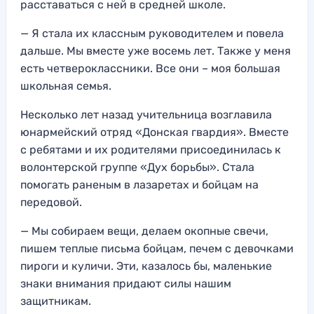
расставаться с ней в средней школе.
— Я стала их классным руководителем и повела
дальше. Мы вместе уже восемь лет. Также у меня
есть четвероклассники. Все они – моя большая
школьная семья.
Несколько лет назад учительница возглавила
юнармейский отряд «Донская гвардия». Вместе
с ребятами и их родителями присоединилась к
волонтерской группе «Дух борьбы». Стала
помогать раненым в лазаретах и бойцам на
передовой.
— Мы собираем вещи, делаем окопные свечи,
пишем теплые письма бойцам, печем с девочками
пироги и куличи. Эти, казалось бы, маленькие
знаки внимания придают силы нашим
защитникам.