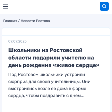
Главная
Новости Ростова
09.09.2025
Школьники из Ростовской
области подарили учителю на
день рождения «живое сердце»
Под Ростовом школьники устроили
сюрприз для своей учительницы. Они
выстроились возле ее дома в форме
сердца, чтобы поздравить с днем...