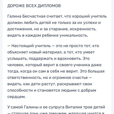
ДОРОЖЕ ВСЕХ ДИПЛОМОВ
Галина Бесчастная считает, что хороший учитель
должен любить детей не только за их успехи и
достижения, но и за старание, искренность,
видеть в каждом ребенке уникальность.
— Настоящий учитель — это не просто тот, кто
объясняет новый материал, а тот, кто умеет
услышать, поддержать и вдохновить. Это
человек, который верит в своего ученика даже
тогда, когда он сам в себя не верит. Это большая
ответственность, но и огромное счастье —
видеть, как дети растут, раскрывают свои
способности и становятся людьми с добрым
сердцем.
У самой Галины и ее супруга Виталия трое детей
— старшая дочь уже замужем, младшая учится в