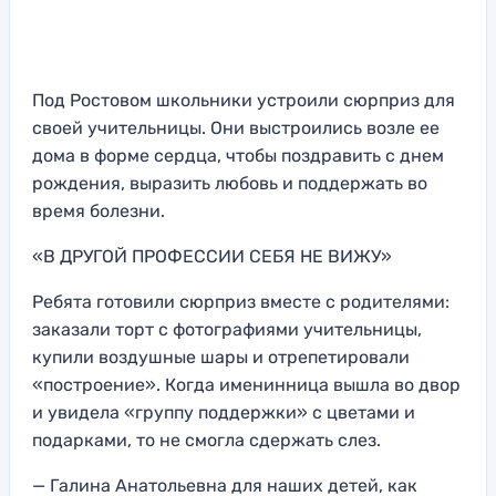
Под Ростовом школьники устроили сюрприз для
своей учительницы. Они выстроились возле ее
дома в форме сердца, чтобы поздравить с днем
рождения, выразить любовь и поддержать во
время болезни.
«В ДРУГОЙ ПРОФЕССИИ СЕБЯ НЕ ВИЖУ»
Ребята готовили сюрприз вместе с родителями:
заказали торт с фотографиями учительницы,
купили воздушные шары и отрепетировали
«построение». Когда именинница вышла во двор
и увидела «группу поддержки» с цветами и
подарками, то не смогла сдержать слез.
— Галина Анатольевна для наших детей, как