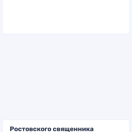
Ростовского священника