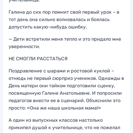
Галина до сих пор помнит свой первый урок – в
тот день она сильно волновалась и боялась
допустить какую-нибудь ошибку.
— Дети встретили меня тепло и это придало мне
уверенности.
НЕ СМОГЛИ РАССТАТЬСЯ
Поздравление с шарами и ростовой куклой –
отнюдь не первый сюрприз учеников. Однажды в
День матери они тайком подготовили сценку,
посвященную Галине Анатольевне. И попросили
педагогов внести ее в сценарий. Объяснили это
просто: «Она же наша школьная мама!»
А один из выпускных классов настолько
прикипел душой к учительнице, что не пожелал