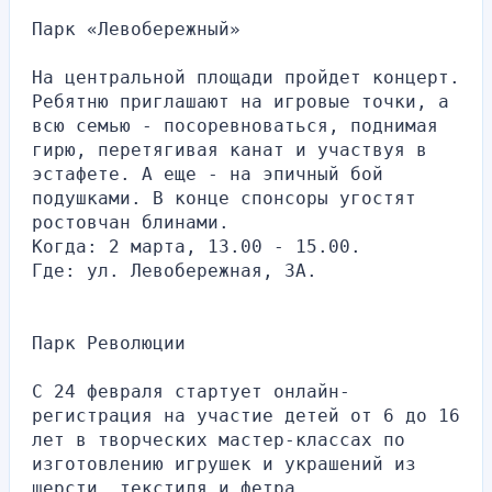
Парк «Левобережный»
На центральной площади пройдет концерт. 
Ребятню приглашают на игровые точки, а 
всю семью - посоревноваться, поднимая 
гирю, перетягивая канат и участвуя в 
эстафете. А еще - на эпичный бой 
подушками. В конце спонсоры угостят 
ростовчан блинами.
Когда: 2 марта, 13.00 - 15.00.
Где: ул. Левобережная, 3А.
Парк Революции
С 24 февраля стартует онлайн-
регистрация на участие детей от 6 до 16 
лет в творческих мастер-классах по 
изготовлению игрушек и украшений из 
шерсти, текстиля и фетра.