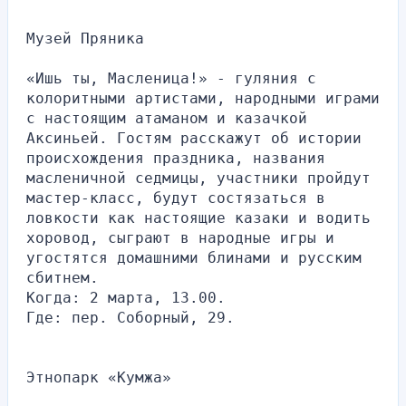
Музей Пряника
«Ишь ты, Масленица!» - гуляния с 
колоритными артистами, народными играми 
с настоящим атаманом и казачкой 
Аксиньей. Гостям расскажут об истории 
происхождения праздника, названия 
масленичной седмицы, участники пройдут 
мастер-класс, будут состязаться в 
ловкости как настоящие казаки и водить 
хоровод, сыграют в народные игры и 
угостятся домашними блинами и русским 
сбитнем.
Когда: 2 марта, 13.00.
Где: пер. Соборный, 29.
Этнопарк «Кумжа»