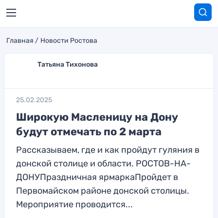
Главная
Новости Ростова
Татьяна Тихонова
25.02.2025
Широкую Масленицу на Дону
будут отмечать по 2 марта
Рассказываем, где и как пройдут гуляния в
донской столице и области. РОСТОВ-НА-
ДОНУПраздничная ярмаркаПройдет в
Первомайском районе донской столицы.
Мероприятие проводится...