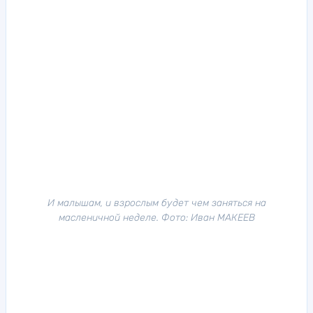
И малышам, и взрослым будет чем заняться на
масленичной неделе. Фото: Иван МАКЕЕВ