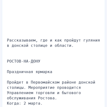
Рассказываем, где и как пройдут гуляния 
в донской столице и области. 
РОСТОВ-НА-ДОНУ
Праздничная ярмарка
Пройдет в Первомайском районе донской 
столицы. Мероприятие проводится 
Управлением торговли и бытового 
обслуживания Ростова. 
Когда: 2 марта.