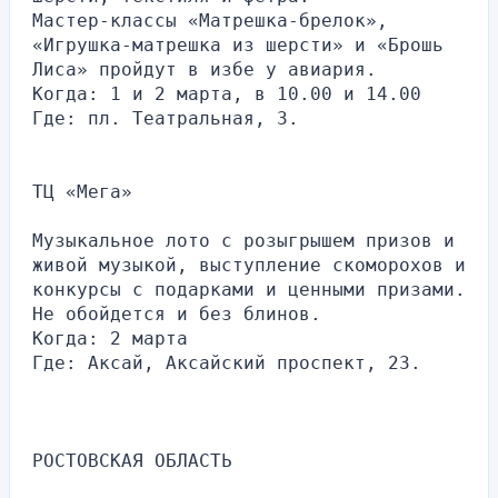
Мастер-классы «Матрешка-брелок», 
«Игрушка-матрешка из шерсти» и «Брошь 
Лиса» пройдут в избе у авиария.
Когда: 1 и 2 марта, в 10.00 и 14.00
Где: пл. Театральная, 3.
ТЦ «Мега»
Музыкальное лото с розыгрышем призов и 
живой музыкой, выступление скоморохов и 
конкурсы с подарками и ценными призами. 
Не обойдется и без блинов.
Когда: 2 марта
Где: Аксай, Аксайский проспект, 23.
РОСТОВСКАЯ ОБЛАСТЬ