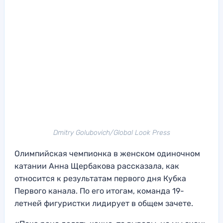
Dmitry Golubovich/Global Look Press
Олимпийская чемпионка в женском одиночном
катании Анна Щербакова рассказала, как
относится к результатам первого дня Кубка
Первого канала. По его итогам, команда 19-
летней фигуристки лидирует в общем зачете.