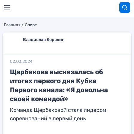
Главная
Спорт
Владислав Корякин
02.03.2024
Щербакова высказалась об
итогах первого дня Кубка
Первого канала: «Я довольна
своей командой»
Команда Щербаковой стала лидером
соревнований в первый день