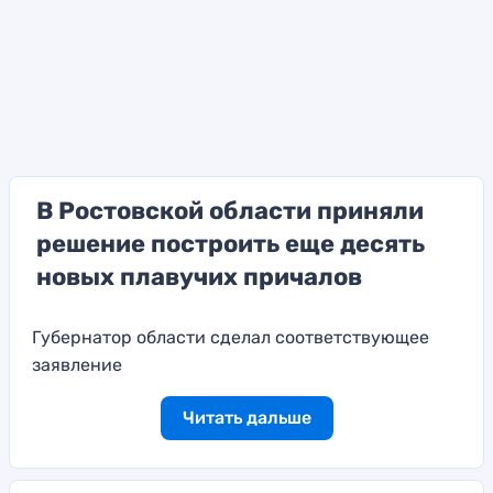
В Ростовской области приняли
решение построить еще десять
новых плавучих причалов
Губернатор области сделал соответствующее
заявление
Читать дальше