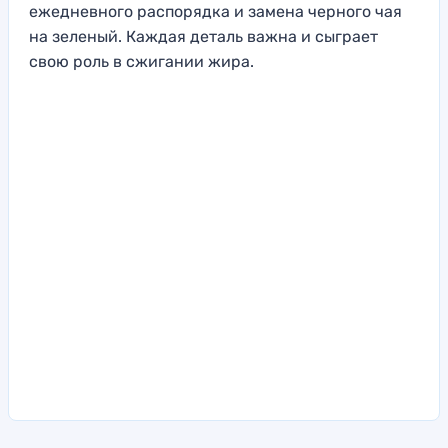
ежедневного распорядка и замена черного чая
на зеленый. Каждая деталь важна и сыграет
свою роль в сжигании жира.