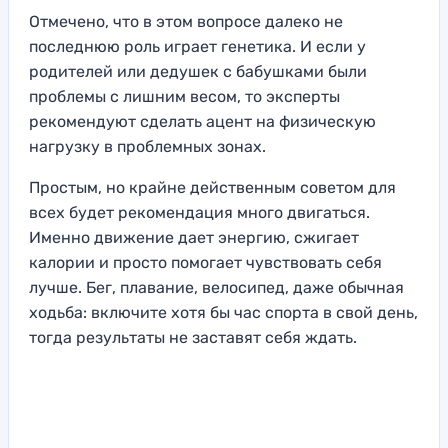
Отмечено, что в этом вопросе далеко не
последнюю роль играет генетика. И если у
родителей или дедушек с бабушками были
проблемы с лишним весом, то эксперты
рекомендуют сделать ацент на физическую
нагрузку в проблемных зонах.
Простым, но крайне действенным советом для
всех будет рекомендация много двигаться.
Именно движение дает энергию, сжигает
калории и просто помогает чувствовать себя
лучше. Бег, плавание, велосипед, даже обычная
ходьба: включите хотя бы час спорта в свой день,
тогда результаты не заставят себя ждать.