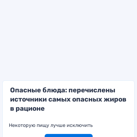
Опасные блюда: перечислены
источники самых опасных жиров
в рационе
Некоторую пищу лучше исключить