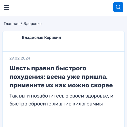
Главная
Здоровье
Владислав Корякин
29.02.2024
Шесть правил быстрого
похудения: весна уже пришла,
примените их как можно скорее
Так вы и позаботитесь о своем здоровье, и
быстро сбросите лишние килограммы