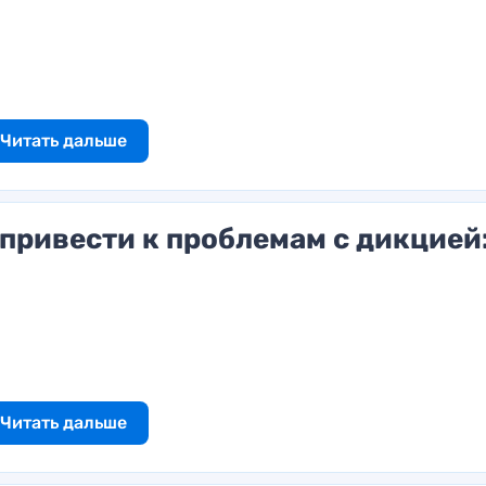
Читать дальше
привести к проблемам с дикцией
Читать дальше