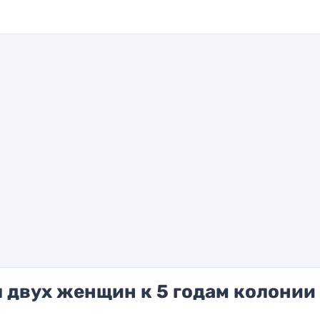
 двух женщин к 5 годам колонии