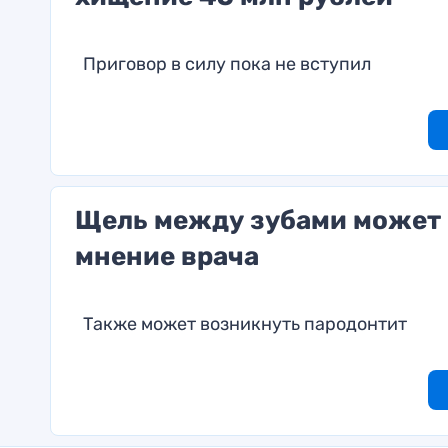
Приговор в силу пока не вступил
Щель между зубами может 
мнение врача
Также может возникнуть пародонтит