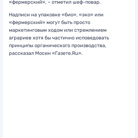
«фермерский», – отметил шеф-повар.
Надписи на упаковке «био», «эко» или
«фермерский» могут быть просто
маркетинговым ходом или стремлением
аграриев хотя бы частично исповедовать
принципы органического производства,
рассказал Мосин «Газете.Ru».