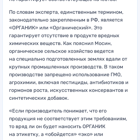
По словам эксперта, единственным термином,
законодательно закрепленным в РФ, является
«ОРГАНИК» или «Органический». Это
гарантирует отсутствие в продукте вредных
химических веществ. Как пояснил Мосин,
органическое сельское хозяйство ведется
на специально подготовленных землях вдали от
крупных промышленных производств. В таком
производстве запрещено использование ГМО,
агрохимии, включая пестициды, антибиотиков и
гормонов роста, искусственных консервантов и
синтетических добавок.
«Если производитель понимает, что его
продукция не соответствует этим требованиям,
то вряд ли он будет наносить ОРГАНИК
на этикетку, а «обойдется» «эко» или