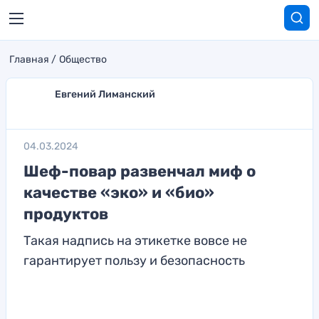
Главная
Общество
Евгений Лиманский
04.03.2024
Шеф-повар развенчал миф о
качестве «эко» и «био»
продуктов
Такая надпись на этикетке вовсе не
гарантирует пользу и безопасность