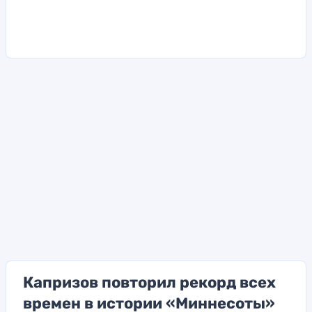
Капризов повторил рекорд всех
времен в истории «Миннесоты»