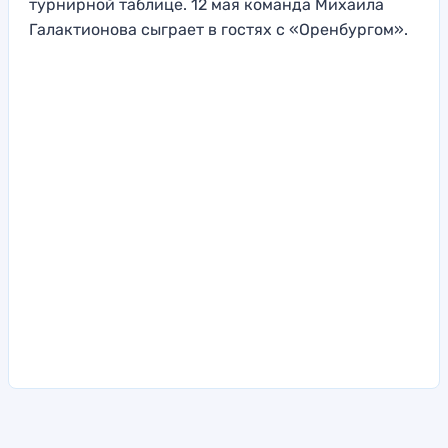
турнирной таблице. 12 мая команда Михаила
Галактионова сыграет в гостях с «Оренбургом».