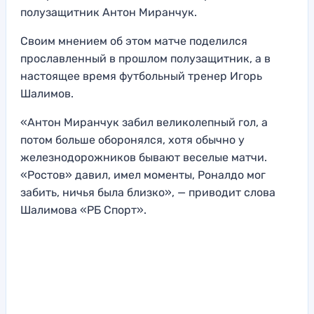
полузащитник Антон Миранчук.
Своим мнением об этом матче поделился
прославленный в прошлом полузащитник, а в
настоящее время футбольный тренер Игорь
Шалимов.
«Антон Миранчук забил великолепный гол, а
потом больше оборонялся, хотя обычно у
железнодорожников бывают веселые матчи.
«Ростов» давил, имел моменты, Роналдо мог
забить, ничья была близко», — приводит слова
Шалимова «РБ Спорт».