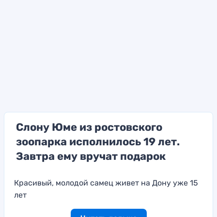
Слону Юме из ростовского
зоопарка исполнилось 19 лет.
Завтра ему вручат подарок
Красивый, молодой самец живет на Дону уже 15
лет