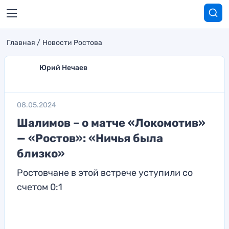
Главная
Новости Ростова
Юрий Нечаев
08.05.2024
Шалимов – о матче «Локомотив»
— «Ростов»: «Ничья была
близко»
Ростовчане в этой встрече уступили со
счетом 0:1