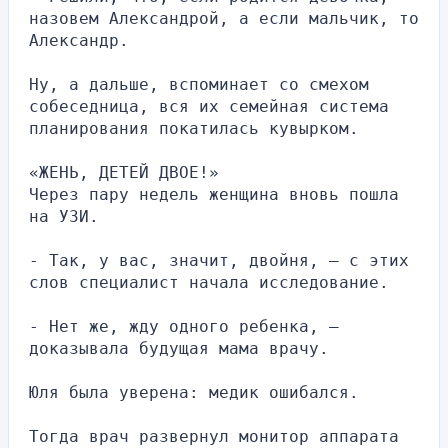
назовем Александрой, а если мальчик, то 
Александр.
Ну, а дальше, вспоминает со смехом 
собеседница, вся их семейная система 
планирования покатилась кувырком.
«ЖЕНЬ, ДЕТЕЙ ДВОЕ!»
Через пару недель женщина вновь пошла 
на УЗИ.
- Так, у вас, значит, двойня, — с этих 
слов специалист начала исследование.
- Нет же, жду одного ребенка, — 
доказывала будущая мама врачу.
Юля была уверена: медик ошибался.
Тогда врач развернул монитор аппарата 