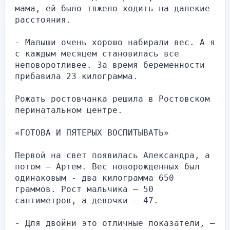
мама, ей было тяжело ходить на далекие 
расстояния.
- Малыши очень хорошо набирали вес. А я 
с каждым месяцем становилась все 
неповоротливее. За время беременности 
прибавила 23 килограмма.
Рожать ростовчанка решила в Ростовском 
перинатальном центре.
«ГОТОВА И ПЯТЕРЫХ ВОСПИТЫВАТЬ»
Первой на свет появилась Александра, а 
потом – Артем. Вес новорожденных был 
одинаковым - два килограмма 650 
граммов. Рост мальчика – 50 
сантиметров, а девочки - 47.
- Для двойни это отличные показатели, — 