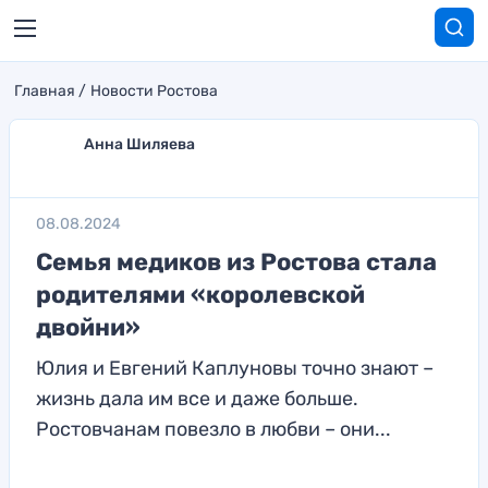
Главная
Новости Ростова
Анна Шиляева
08.08.2024
Семья медиков из Ростова стала
родителями «королевской
двойни»
Юлия и Евгений Каплуновы точно знают –
жизнь дала им все и даже больше.
Ростовчанам повезло в любви – они...