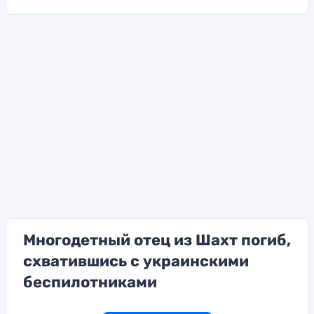
Многодетный отец из Шахт погиб,
схватившись с украинскими
беспилотниками