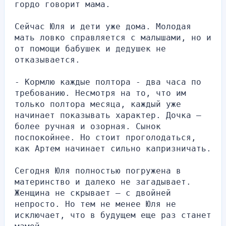
гордо говорит мама.
Сейчас Юля и дети уже дома. Молодая 
мать ловко справляется с малышами, но и 
от помощи бабушек и дедушек не 
отказывается.
- Кормлю каждые полтора - два часа по 
требованию. Несмотря на то, что им 
только полтора месяца, каждый уже 
начинает показывать характер. Дочка – 
более ручная и озорная. Сынок 
поспокойнее. Но стоит проголодаться, 
как Артем начинает сильно капризничать.
Сегодня Юля полностью погружена в 
материнство и далеко не загадывает. 
Женщина не скрывает – с двойней 
непросто. Но тем не менее Юля не 
исключает, что в будущем еще раз станет 