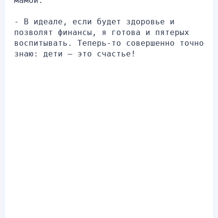
мамой.
- В идеале, если будет здоровье и 
позволят финансы, я готова и пятерых 
воспитывать. Теперь-то совершенно точно 
знаю: дети – это счастье!