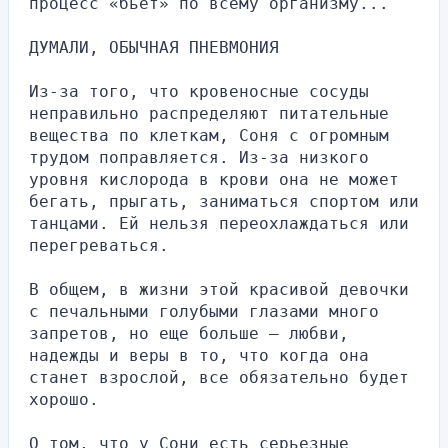
процесс «бьет» по всему организму...
ДУМАЛИ, ОБЫЧНАЯ ПНЕВМОНИЯ
Из-за того, что кровеносные сосуды 
неправильно распределяют питательные 
вещества по клеткам, Соня с огромным 
трудом поправляется. Из-за низкого 
уровня кислорода в крови она не может 
бегать, прыгать, заниматься спортом или 
танцами. Ей нельзя переохлаждаться или 
перегреваться.
В общем, в жизни этой красивой девочки 
с печальными голубыми глазами много 
запретов, но еще больше – любви, 
надежды и веры в то, что когда она 
станет взрослой, все обязательно будет 
хорошо.
О том, что у Сони есть серьезные 