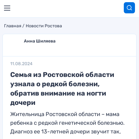
Главная
Новости Ростова
Анна Шиляева
11.08.2024
Семья из Ростовской области
узнала о редкой болезни,
обратив внимание на ногти
дочери
Жительница Ростовской области – мама
ребенка с редкой генетической болезнью.
Диагноз ее 13-летней дочери звучит так,