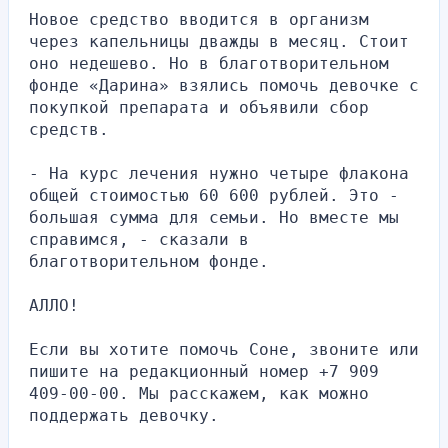
Новое средство вводится в организм 
через капельницы дважды в месяц. Стоит 
оно недешево. Но в благотворительном 
фонде «Дарина» взялись помочь девочке с 
покупкой препарата и объявили сбор 
средств.
- На курс лечения нужно четыре флакона 
общей стоимостью 60 600 рублей. Это - 
большая сумма для семьи. Но вместе мы 
справимся, - сказали в 
благотворительном фонде.
АЛЛО!
Если вы хотите помочь Соне, звоните или 
пишите на редакционный номер +7 909 
409-00-00. Мы расскажем, как можно 
поддержать девочку.