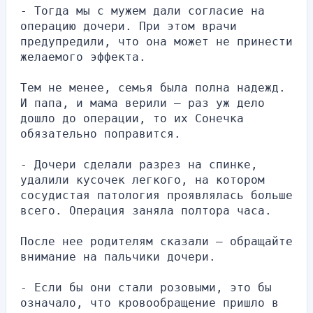
- Тогда мы с мужем дали согласие на 
операцию дочери. При этом врачи 
предупредили, что она может не принести 
желаемого эффекта.
Тем не менее, семья была полна надежд. 
И папа, и мама верили – раз уж дело 
дошло до операции, то их Сонечка 
обязательно поправится.
- Дочери сделали разрез на спинке, 
удалили кусочек легкого, на котором 
сосудистая патология проявлялась больше 
всего. Операция заняла полтора часа.
После нее родителям сказали – обращайте 
внимание на пальчики дочери.
- Если бы они стали розовыми, это бы 
означало, что кровообращение пришло в 