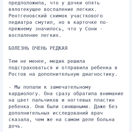
предположила, что у дочки опять 
вялотекущее воспаление легких. 
Рентгеновский снимок участкового 
педиатра смутил, но в карточке по-
прежнему значилось, что у Сони - 
воспаление легких.
БОЛЕЗНЬ ОЧЕНЬ РЕДКАЯ
Тем не менее, медик решила 
подстраховаться и отправила ребенка в 
Ростов на дополнительную диагностику.
- Мы попали к замечательному 
кардиологу. Она сразу обратила внимание 
на цвет пальчиков и ногтевых пластин 
ребенка. Они были синюшными. Даже без 
дополнительных исследований врач 
сказала, чем же на самом деле больна 
дочь.