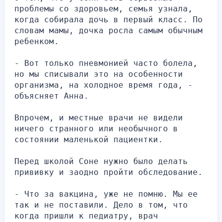
проблемы со здоровьем, семья узнала, 
когда собирала дочь в первый класс. По 
словам мамы, дочка росла самым обычным 
ребенком.
- Вот только пневмонией часто болела, 
но мы списывали это на особенности 
организма, на холодное время года, - 
объясняет Анна.
Впрочем, и местные врачи не видели 
ничего странного или необычного в 
состоянии маленькой пациентки.
Перед школой Соне нужно было делать 
прививку и заодно пройти обследование.
- Что за вакцина, уже не помню. Мы ее 
так и не поставили. Дело в том, что 
когда пришли к педиатру, врач 