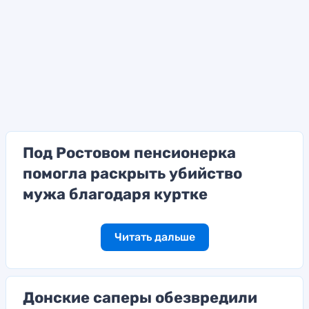
Под Ростовом пенсионерка
помогла раскрыть убийство
мужа благодаря куртке
Читать дальше
Донские саперы обезвредили