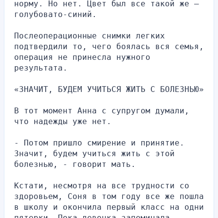
норму. Но нет. Цвет был все такой же – 
голубовато-синий.
Послеоперационные снимки легких 
подтвердили то, чего боялась вся семья, 
операция не принесла нужного 
результата.
«ЗНАЧИТ, БУДЕМ УЧИТЬСЯ ЖИТЬ С БОЛЕЗНЬЮ»
В тот момент Анна с супругом думали, 
что надежды уже нет.
- Потом пришло смирение и принятие. 
Значит, будем учиться жить с этой 
болезнью, - говорит мать.
Кстати, несмотря на все трудности со 
здоровьем, Соня в том году все же пошла 
в школу и окончила первый класс на одни 
пятерки. Пока девочка запоминала 