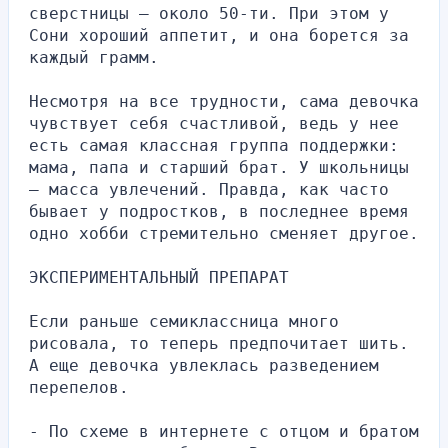
сверстницы – около 50-ти. При этом у 
Сони хороший аппетит, и она борется за 
каждый грамм.
Несмотря на все трудности, сама девочка 
чувствует себя счастливой, ведь у нее 
есть самая классная группа поддержки: 
мама, папа и старший брат. У школьницы 
– масса увлечений. Правда, как часто 
бывает у подростков, в последнее время 
одно хобби стремительно сменяет другое.
ЭКСПЕРИМЕНТАЛЬНЫЙ ПРЕПАРАТ
Если раньше семиклассница много 
рисовала, то теперь предпочитает шить. 
А еще девочка увлеклась разведением 
перепелов.
- По схеме в интернете с отцом и братом 