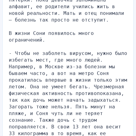
алфавит, ее родители учились жить в 
новой реальности. Мать и отец понимали 
– болезнь так просто не отступит.
В жизни Сони появилось много 
ограничений.
- Чтобы не заболеть вирусом, нужно было 
избегать мест, где много людей. 
Например, в Москве из-за болезни мы 
бываем часто, а вот на метро Соня 
прокатилась впервые в жизни только этим 
летом. Она не умеет бегать. Чрезмерная 
физическая активность противопоказана, 
так как дочь может начать задыхаться. 
Загорать тоже нельзя. Пять минут на 
пляже, и Соня чуть ли не теряет 
сознание. Также дочь с трудом 
поправляется. В свои 13 лет она весит 
33 килограмма в то время, как ее 