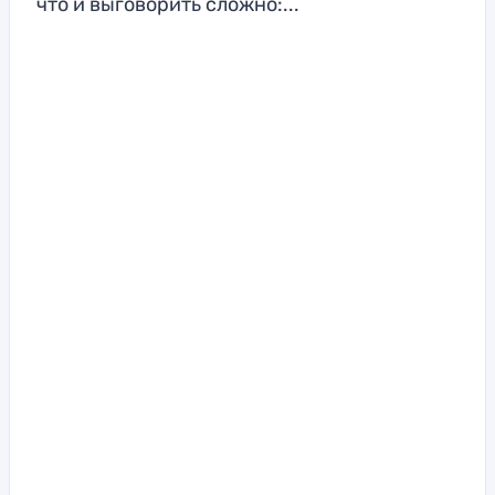
что и выговорить сложно:...