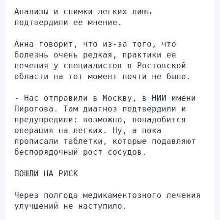
Анализы и снимки легких лишь 
подтвердили ее мнение.
Анна говорит, что из-за того, что 
болезнь очень редкая, практики ее 
лечения у специалистов в Ростовской 
области на тот момент почти не было.
- Нас отправили в Москву, в НИИ имени 
Пирогова. Там диагноз подтвердили и 
предупредили: возможно, понадобится 
операция на легких. Ну, а пока 
прописали таблетки, которые подавляют 
беспорядочный рост сосудов.
ПОШЛИ НА РИСК
Через полгода медикаментозного лечения 
улучшений не наступило.