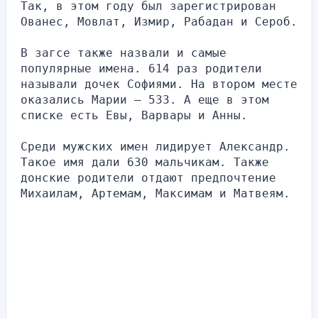
Так, в этом году был зарегистрирован 
Ованес, Мовлат, Измир, Рабадан и Сероб.
В загсе также назвали и самые 
популярные имена. 614 раз родители 
называли дочек Софиями. На втором месте 
оказались Марии — 533. А еще в этом 
списке есть Евы, Варвары и Анны.
Среди мужских имен лидирует Александр. 
Такое имя дали 630 мальчикам. Также 
донские родители отдают предпочтение 
Михаилам, Артемам, Максимам и Матвеям.