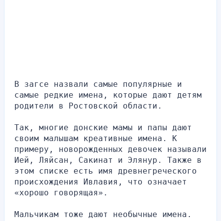
В загсе назвали самые популярные и 
самые редкие имена, которые дают детям 
родители в Ростовской области.
Так, многие донские мамы и папы дают 
своим малышам креативные имена. К 
примеру, новорожденных девочек называли 
Ией, Ляйсан, Сакинат и Элянур. Также в 
этом списке есть имя древнегреческого 
происхождения Ивлавия, что означает 
«хорошо говорящая».
Мальчикам тоже дают необычные имена. 