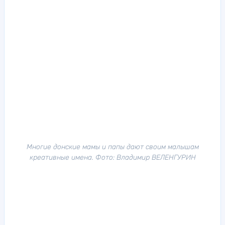
Многие донские мамы и папы дают своим малышам
креативные имена. Фото: Владимир ВЕЛЕНГУРИН