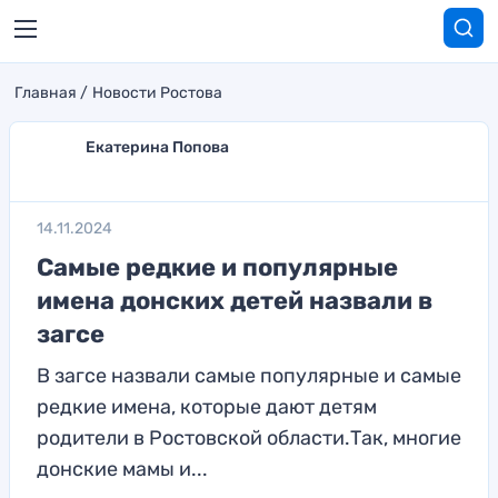
Главная
Новости Ростова
Екатерина Попова
14.11.2024
Самые редкие и популярные
имена донских детей назвали в
загсе
В загсе назвали самые популярные и самые
редкие имена, которые дают детям
родители в Ростовской области.Так, многие
донские мамы и...