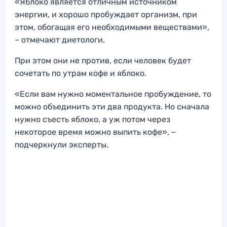
«Яблоко является отличным источником
энергии, и хорошо пробуждает организм, при
этом, обогащая его необходимыми веществами»,
– отмечают диетологи.
При этом они не против, если человек будет
сочетать по утрам кофе и яблоко.
«Если вам нужно моментальное пробуждение, то
можно объединить эти два продукта. Но сначала
нужно съесть яблоко, а уж потом через
некоторое время можно выпить кофе», –
подчеркнули эксперты.