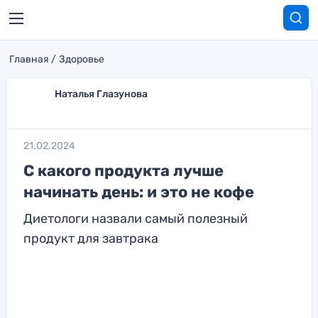
Главная
Здоровье
Наталья Глазунова
21.02.2024
С какого продукта лучше
начинать день: и это не кофе
Диетологи назвали самый полезный
продукт для завтрака