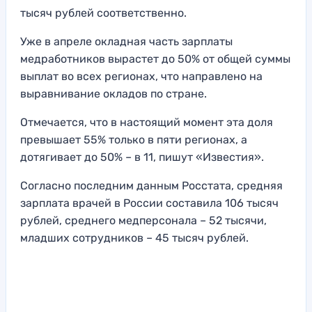
тысяч рублей соответственно.
Уже в апреле окладная часть зарплаты
медработников вырастет до 50% от общей суммы
выплат во всех регионах, что направлено на
выравнивание окладов по стране.
Отмечается, что в настоящий момент эта доля
превышает 55% только в пяти регионах, а
дотягивает до 50% – в 11, пишут «Известия».
Согласно последним данным Росстата, средняя
зарплата врачей в России составила 106 тысяч
рублей, среднего медперсонала – 52 тысячи,
младших сотрудников – 45 тысяч рублей.