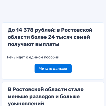
До 14 378 рублей: в Ростовской
области более 24 тысяч семей
получают выплаты
Речь идет о едином пособии
Читать дальше
В Ростовской области стало
меньше разводов и больше
усыновлений