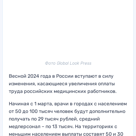
Фото Global Look Press
Весной 2024 года в России вступают в силу
изменения, касающиеся увеличения оплаты
труда российских медицинских работников.
Начиная с 1 марта, врачи в городах с населением
от 50 до 100 тысяч человек будут дополнительно
получать по 29 тысяч рублей, средний
медперсонал – по 13 тысяч. На территориях с
меньшим населением выплаты составят 50 и 30