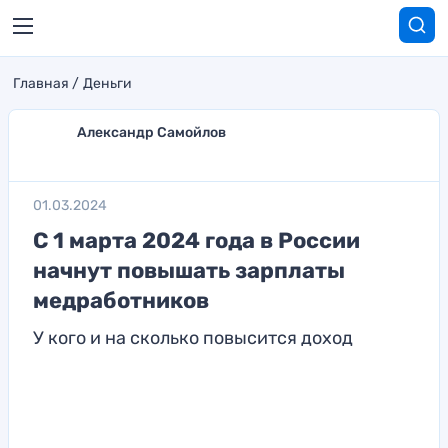
Главная
Деньги
Александр Самойлов
01.03.2024
С 1 марта 2024 года в России
начнут повышать зарплаты
медработников
У кого и на сколько повысится доход