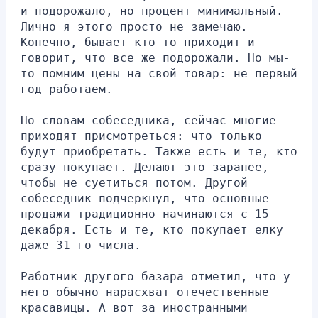
и подорожало, но процент минимальный. 
Лично я этого просто не замечаю. 
Конечно, бывает кто-то приходит и 
говорит, что все же подорожали. Но мы-
то помним цены на свой товар: не первый 
год работаем.
По словам собеседника, сейчас многие 
приходят присмотреться: что только 
будут приобретать. Также есть и те, кто 
сразу покупает. Делают это заранее, 
чтобы не суетиться потом. Другой 
собеседник подчеркнул, что основные 
продажи традиционно начинаются с 15 
декабря. Есть и те, кто покупает елку 
даже 31-го числа.
Работник другого базара отметил, что у 
него обычно нарасхват отечественные 
красавицы. А вот за иностранными 