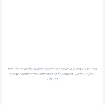
Кто-то пока присматривается к елочкам, а есть и те, кто
сразу запасается новогодним деревцем. Фото: Сергей
ГАПОН