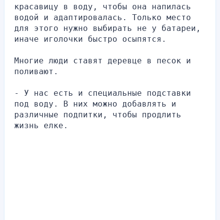
красавицу в воду, чтобы она напилась 
водой и адаптировалась. Только место 
для этого нужно выбирать не у батареи, 
иначе иголочки быстро осыпятся.
Многие люди ставят деревце в песок и 
поливают.
- У нас есть и специальные подставки 
под воду. В них можно добавлять и 
различные подпитки, чтобы продлить 
жизнь елке.