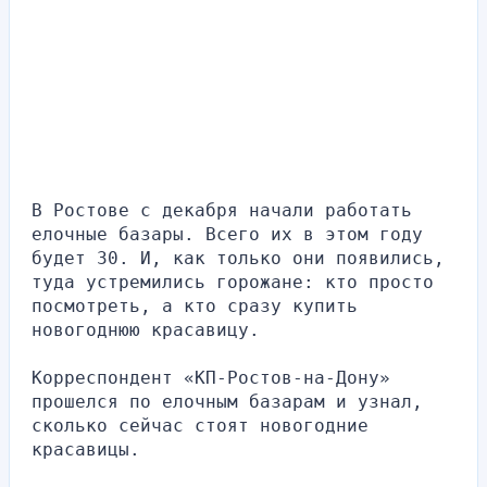
В Ростове с декабря начали работать 
елочные базары. Всего их в этом году 
будет 30. И, как только они появились, 
туда устремились горожане: кто просто 
посмотреть, а кто сразу купить 
новогоднюю красавицу.
Корреспондент «КП-Ростов-на-Дону» 
прошелся по елочным базарам и узнал, 
сколько сейчас стоят новогодние 
красавицы.