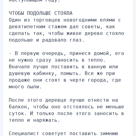
ЧТОБЫ ПОДОЛЬШЕ СТОЯЛА
Один из торговцев новогодними елями с 
девятилетним стажем дал советы, как 
сделать так, чтобы живое дерево стояло 
подольше и радовало глаз.
- В первую очередь, принеся домой, его 
не нужно сразу заносить в тепло. 
Вначале лучше поставить в ванную или 
душевую кабинку, помыть. Все же при 
продаже они стоят в черте города, где 
много пыли.
После этого деревце лучше отнести на 
балкон, чтобы оно отстоялось не меньше 
суток. И только после этого заносить в 
тепло и наряжать.
Специалист советует поставить зимнюю 