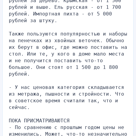
рублей за дерево. Крымская - от 1 500 
рублей и выше. Ель русская - от 1 700 
рублей. Импортная пихта - от 5 000 
рублей за штуку.
Также пользуются популярностью и наборы 
на пенечках из хвойных веточек. Обычно 
их берут в офис, где можно поставить на 
стол. Или те, у кого в доме мало места 
и не получится поставить что-то 
большое. Они стоят от 1 500 до 1 800 
рублей.
- У нас ценовая категория складывается 
из метража, пышности и стройности. Что 
в советское время считали так, что и 
сейчас.
ПОКА ПРИСМАТРИВАЮТСЯ
- По сравнению с прошлым годом цены не 
изменились. Может, что-то незначительно 