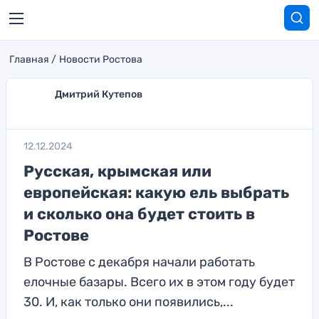
Главная
Новости Ростова
Дмитрий Кутепов
12.12.2024
Русская, крымская или
европейская: какую ель выбрать
и сколько она будет стоить в
Ростове
В Ростове с декабря начали работать
елочные базары. Всего их в этом году будет
30. И, как только они появились,...