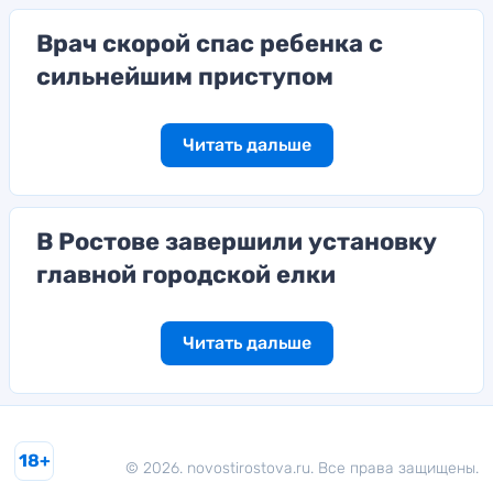
Врач скорой спас ребенка с
сильнейшим приступом
Читать дальше
В Ростове завершили установку
главной городской елки
Читать дальше
18+
© 2026. novostirostova.ru. Все права защищены.