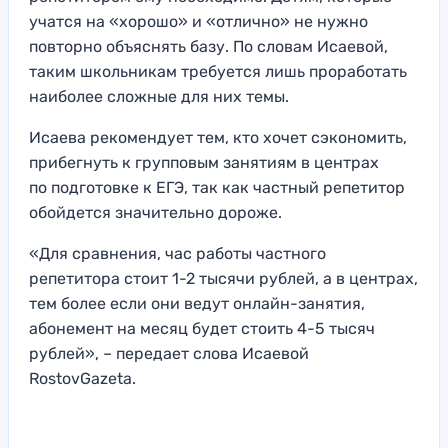
учатся на «хорошо» и «отлично» не нужно
повторно объяснять базу. По словам Исаевой,
таким школьникам требуется лишь проработать
наиболее сложные для них темы.
Исаева рекомендует тем, кто хочет сэкономить,
прибегнуть к групповым занятиям в центрах
по подготовке к ЕГЭ, так как частный репетитор
обойдется значительно дороже.
«Для сравнения, час работы частного
репетитора стоит 1-2 тысячи рублей, а в центрах,
тем более если они ведут онлайн-занятия,
абонемент на месяц будет стоить 4-5 тысяч
рублей», – передает слова Исаевой
RostovGazeta.