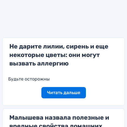
Не дарите лилии, сирень и еще
некоторые цветы: они могут
вызвать аллергию
Будьте осторожны
Читать дальше
Малышева назвала полезные и
вредные свойства домашних