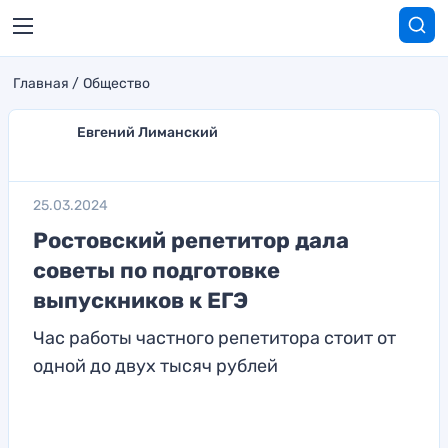
Главная
Общество
Евгений Лиманский
25.03.2024
Ростовский репетитор дала
советы по подготовке
выпускников к ЕГЭ
Час работы частного репетитора стоит от
одной до двух тысяч рублей