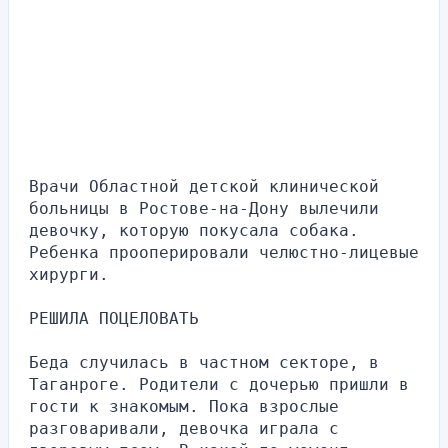
Врачи Областной детской клинической 
больницы в Ростове-на-Дону вылечили 
девочку, которую покусала собака. 
Ребенка прооперировали челюстно-лицевые 
хирурги.
РЕШИЛА ПОЦЕЛОВАТЬ
Беда случилась в частном секторе, в 
Таганроге. Родители с дочерью пришли в 
гости к знакомым. Пока взрослые 
разговаривали, девочка играла с 