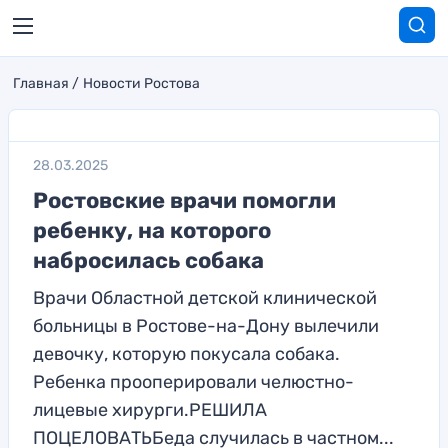
Главная
Новости Ростова
28.03.2025
Ростовские врачи помогли
ребенку, на которого
набросилась собака
Врачи Областной детской клинической
больницы в Ростове-на-Дону вылечили
девочку, которую покусала собака.
Ребенка прооперировали челюстно-
лицевые хирурги.РЕШИЛА
ПОЦЕЛОВАТЬБеда случилась в частном...