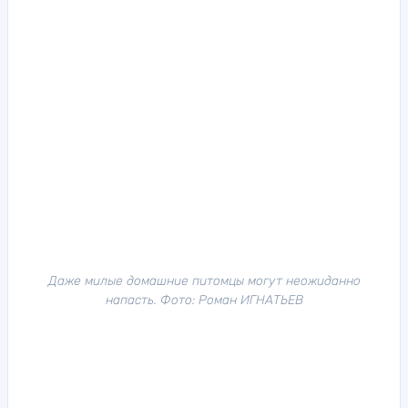
Даже милые домашние питомцы могут неожиданно
напасть. Фото: Роман ИГНАТЬЕВ