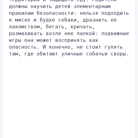
должны научить детей элементарным 
правилам безопасности: нельзя подходить 
к миске и будке собаки, дразнить ее 
лакомством, бегать, кричать, 
размахивать возле нее палкой: подвижные 
игры она может воспринять как 
опасность. И конечно, не стоит гулять 
там, где обитают уличные собачьи своры.