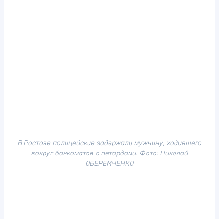
В Ростове полицейские задержали мужчину, ходившего
вокруг банкоматов с петардами. Фото: Николай
ОБЕРЕМЧЕНКО