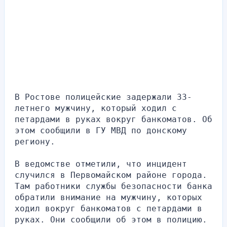
В Ростове полицейские задержали 33-
летнего мужчину, который ходил с 
петардами в руках вокруг банкоматов. Об 
этом сообщили в ГУ МВД по донскому 
региону.
В ведомстве отметили, что инцидент 
случился в Первомайском районе города. 
Там работники службы безопасности банка 
обратили внимание на мужчину, которых 
ходил вокруг банкоматов с петардами в 
руках. Они сообщили об этом в полицию.