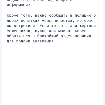
информацию.
Кроме того, важно сообщать в полицию о 
любых попытках мошенничества, которые 
вы встретили. Если же вы стали жертвой 
мошенников, нужно как можно скорее 
обратиться в ближайший отдел полиции 
для подачи заявления.