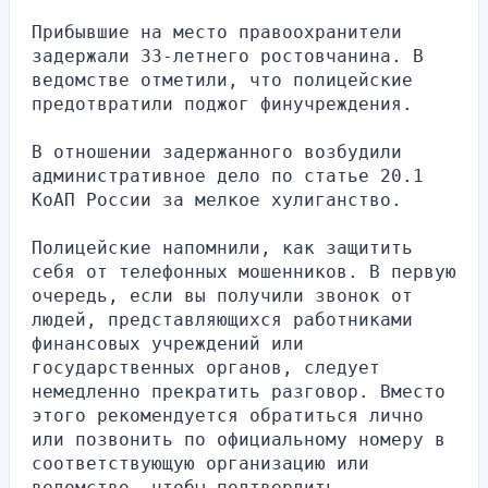
Прибывшие на место правоохранители 
задержали 33-летнего ростовчанина. В 
ведомстве отметили, что полицейские 
предотвратили поджог финучреждения.
В отношении задержанного возбудили 
административное дело по статье 20.1 
КоАП России за мелкое хулиганство.
Полицейские напомнили, как защитить 
себя от телефонных мошенников. В первую 
очередь, если вы получили звонок от 
людей, представляющихся работниками 
финансовых учреждений или 
государственных органов, следует 
немедленно прекратить разговор. Вместо 
этого рекомендуется обратиться лично 
или позвонить по официальному номеру в 
соответствующую организацию или 
ведомство, чтобы подтвердить 