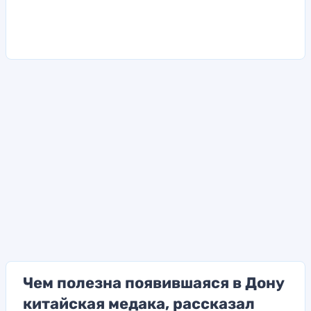
Чем полезна появившаяся в Дону
китайская медака, рассказал