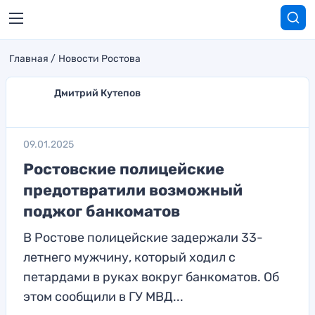
Главная
Новости Ростова
Дмитрий Кутепов
09.01.2025
Ростовские полицейские
предотвратили возможный
поджог банкоматов
В Ростове полицейские задержали 33-
летнего мужчину, который ходил с
петардами в руках вокруг банкоматов. Об
этом сообщили в ГУ МВД...