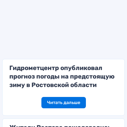
Гидрометцентр опубликовал
прогноз погоды на предстоящую
зиму в Ростовской области
Читать дальше