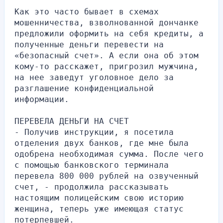
Как это часто бывает в схемах 
мошенничества, взволнованной дончанке 
предложили оформить на себя кредиты, а 
полученные деньги перевести на 
«безопасный счет». А если она об этом 
кому-то расскажет, пригрозил мужчина, 
на нее заведут уголовное дело за 
разглашение конфиденциальной 
информации.
ПЕРЕВЕЛА ДЕНЬГИ НА СЧЕТ
- Получив инструкции, я посетила 
отделения двух банков, где мне была 
одобрена необходимая сумма. После чего 
с помощью банковского терминала 
перевела 800 000 рублей на озвученный 
счет, - продолжила рассказывать 
настоящим полицейским свою историю 
женщина, теперь уже имеющая статус 
потерпевшей.