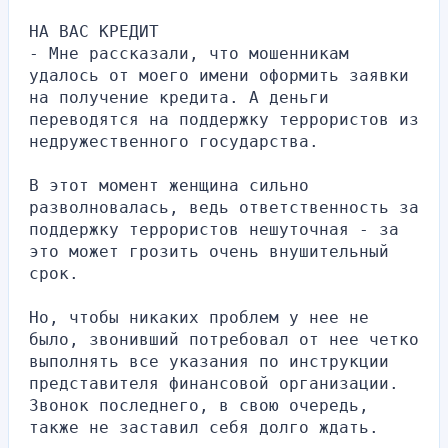
НА ВАС КРЕДИТ
- Мне рассказали, что мошенникам 
удалось от моего имени оформить заявки 
на получение кредита. А деньги 
переводятся на поддержку террористов из 
недружественного государства.
В этот момент женщина сильно 
разволновалась, ведь ответственность за 
поддержку террористов нешуточная - за 
это может грозить очень внушительный 
срок.
Но, чтобы никаких проблем у нее не 
было, звонивший потребовал от нее четко 
выполнять все указания по инструкции 
представителя финансовой организации. 
Звонок последнего, в свою очередь, 
также не заставил себя долго ждать.