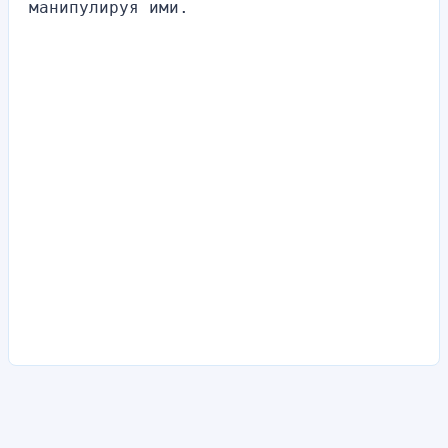
манипулируя ими.