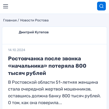
Главная
Новости Ростова
Дмитрий Кутепов
14.10.2024
Ростовчанка после звонка
«начальника» потеряла 800
тысяч рублей
В Ростовской области 51-летняя женщина
стала очередной жертвой мошенников,
оставшись должна банку 800 тысяч рублей.
О том, как она поверила...