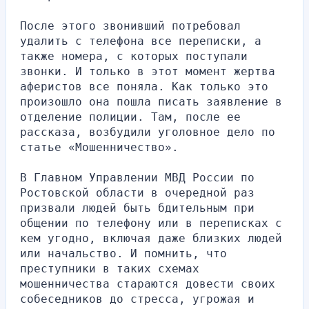
После этого звонивший потребовал 
удалить с телефона все переписки, а 
также номера, с которых поступали 
звонки. И только в этот момент жертва 
аферистов все поняла. Как только это 
произошло она пошла писать заявление в 
отделение полиции. Там, после ее 
рассказа, возбудили уголовное дело по 
статье «Мошенничество».
В Главном Управлении МВД России по 
Ростовской области в очередной раз 
призвали людей быть бдительным при 
общении по телефону или в переписках с 
кем угодно, включая даже близких людей 
или начальство. И помнить, что 
преступники в таких схемах 
мошенничества стараются довести своих 
собеседников до стресса, угрожая и 