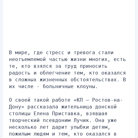
В мире, где стресс и тревога стали 
неотъемлемой частью жизни многих, есть 
те, кто взялся за труд приносить 
радость и облегчение тем, кто оказался 
в сложных жизненных обстоятельствах. В 
их числе - больничные клоуны.
О своей такой работе «КП — Ростов-на-
Дону» рассказала жительница донской 
столицы Елена Приставка, взявшая 
творческий псевдоним Лучик. Она уже 
несколько лет дарит улыбки детям, 
пожилым людям и тем, кто оказался в 