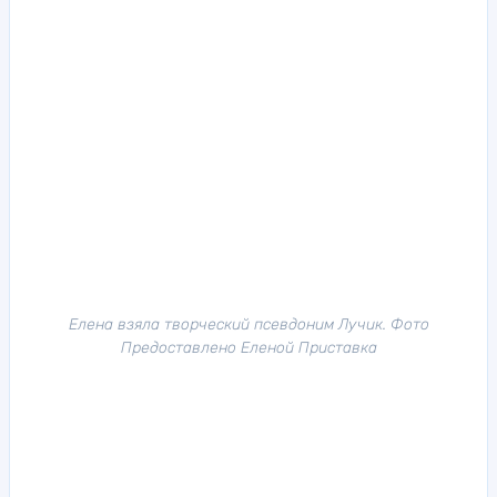
Елена взяла творческий псевдоним Лучик. Фото
Предоставлено Еленой Приставка