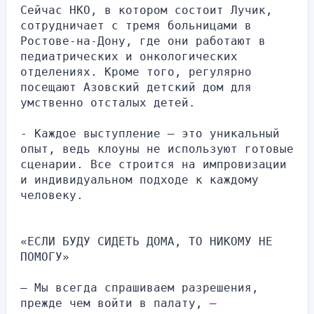
Сейчас НКО, в котором состоит Лучик, 
сотрудничает с тремя больницами в 
Ростове-на-Дону, где они работают в 
педиатрических и онкологических 
отделениях. Кроме того, регулярно 
посещают Азовский детский дом для 
умственно отсталых детей.
- Каждое выступление — это уникальный 
опыт, ведь клоуны не используют готовые 
сценарии. Все строится на импровизации 
и индивидуальном подходе к каждому 
человеку.
«ЕСЛИ БУДУ СИДЕТЬ ДОМА, ТО НИКОМУ НЕ 
ПОМОГУ»
— Мы всегда спрашиваем разрешения, 
прежде чем войти в палату, — 