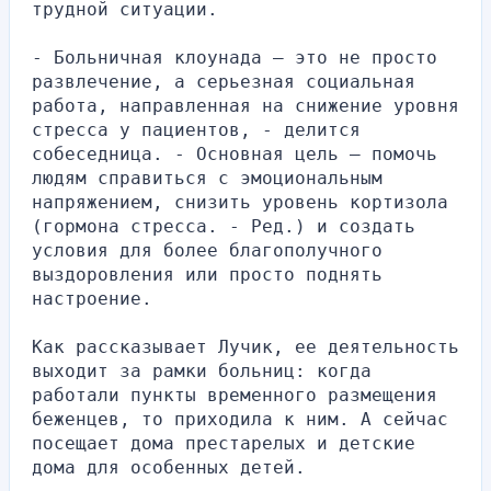
трудной ситуации.
- Больничная клоунада — это не просто 
развлечение, а серьезная социальная 
работа, направленная на снижение уровня 
стресса у пациентов, - делится 
собеседница. - Основная цель — помочь 
людям справиться с эмоциональным 
напряжением, снизить уровень кортизола 
(гормона стресса. - Ред.) и создать 
условия для более благополучного 
выздоровления или просто поднять 
настроение.
Как рассказывает Лучик, ее деятельность 
выходит за рамки больниц: когда 
работали пункты временного размещения 
беженцев, то приходила к ним. А сейчас 
посещает дома престарелых и детские 
дома для особенных детей.