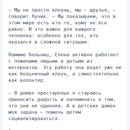
— Мы не просто клоуны, мы — друзья, — 
говорит Лучик. — Мы показываем, что в 
этом мире есть кто-то, кому не все 
равно. И это важно для каждого 
человека: особенно для тех, кто 
оказался в сложной ситуации.
Помимо больниц, Елена активно работает 
с пожилыми людьми и детьми из 
интернатов. Эту работу она ведет уже не 
как больничный клоун, а самостоятельно 
как волонтер.
— В домах престарелых я стараюсь 
приносить радость и напоминать о том, 
что они не одиноки. А в детских домах 
моя задача — помочь детям 
социализироваться.