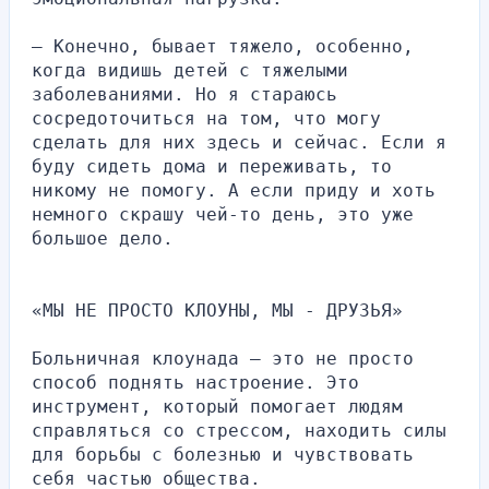
— Конечно, бывает тяжело, особенно, 
когда видишь детей с тяжелыми 
заболеваниями. Но я стараюсь 
сосредоточиться на том, что могу 
сделать для них здесь и сейчас. Если я 
буду сидеть дома и переживать, то 
никому не помогу. А если приду и хоть 
немного скрашу чей-то день, это уже 
большое дело.
«МЫ НЕ ПРОСТО КЛОУНЫ, МЫ - ДРУЗЬЯ»
Больничная клоунада — это не просто 
способ поднять настроение. Это 
инструмент, который помогает людям 
справляться со стрессом, находить силы 
для борьбы с болезнью и чувствовать 
себя частью общества.