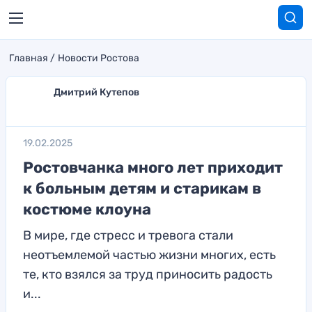
Главная
Новости Ростова
Дмитрий Кутепов
19.02.2025
Ростовчанка много лет приходит
к больным детям и старикам в
костюме клоуна
В мире, где стресс и тревога стали
неотъемлемой частью жизни многих, есть
те, кто взялся за труд приносить радость
и...