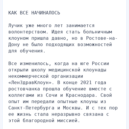
КАК ВСЕ НАЧИНАЛОСЬ
Лучик уже много лет занимается 
волонтерством. Идея стать больничным 
клоуном пришла давно, но в Ростове-на-
Дону не было подходящих возможностей 
для обучения.
Все изменилось, когда на юге России 
открыли школу медицинской клоунады 
некоммерческой организации 
«ЛенЗдравКлоун». В конце 2021 года 
ростовчанка прошла обучение вместе с 
коллегами из Сочи и Краснодара. Свой 
опыт им передали опытные клоуны из 
Санкт-Петербурга и Москвы. И с тех пор 
ее жизнь стала неразрывно связана с 
этой благородной миссией.