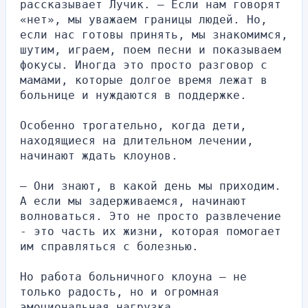
рассказывает Лучик. — Если нам говорят 
«нет», мы уважаем границы людей. Но, 
если нас готовы принять, мы знакомимся, 
шутим, играем, поем песни и показываем 
фокусы. Иногда это просто разговор с 
мамами, которые долгое время лежат в 
больнице и нуждаются в поддержке.
Особенно трогательно, когда дети, 
находящиеся на длительном лечении, 
начинают ждать клоунов.
— Они знают, в какой день мы приходим. 
А если мы задерживаемся, начинают 
волноваться. Это не просто развлечение 
- это часть их жизни, которая помогает 
им справляться с болезнью.
Но работа больничного клоуна — не 
только радость, но и огромная 
эмоциональная нагрузка.