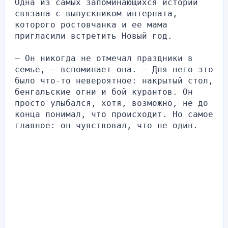
Одна из самых запоминающихся историй 
связана с выпускником интерната, 
которого ростовчанка и ее мама 
пригласили встретить Новый год.
— Он никогда не отмечал праздники в 
семье, — вспоминает она. — Для него это 
было что-то невероятное: накрытый стол, 
бенгальские огни и бой курантов. Он 
просто улыбался, хотя, возможно, не до 
конца понимал, что происходит. Но самое 
главное: он чувствовал, что не один.